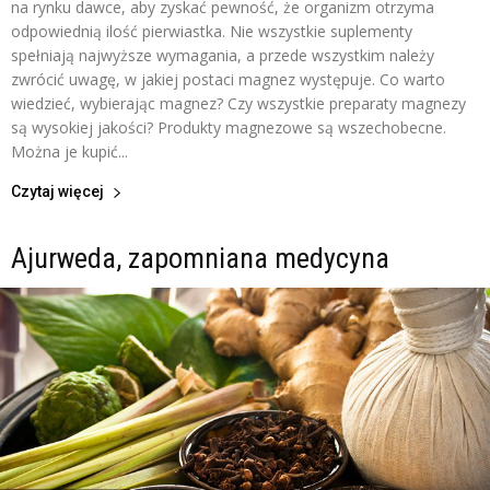
na rynku dawce, aby zyskać pewność, że organizm otrzyma
odpowiednią ilość pierwiastka. Nie wszystkie suplementy
spełniają najwyższe wymagania, a przede wszystkim należy
zwrócić uwagę, w jakiej postaci magnez występuje. Co warto
wiedzieć, wybierając magnez? Czy wszystkie preparaty magnezy
są wysokiej jakości? Produkty magnezowe są wszechobecne.
Można je kupić...
Czytaj więcej
Ajurweda, zapomniana medycyna