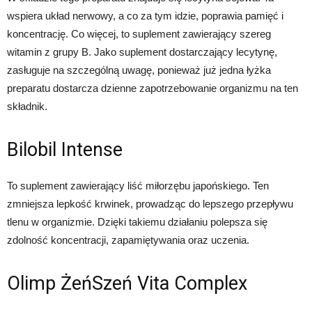
wspiera układ nerwowy, a co za tym idzie, poprawia pamięć i
koncentrację. Co więcej, to suplement zawierający szereg
witamin z grupy B. Jako suplement dostarczający lecytynę,
zasługuje na szczególną uwagę, ponieważ już jedna łyżka
preparatu dostarcza dzienne zapotrzebowanie organizmu na ten
składnik.
Bilobil Intense
To suplement zawierający liść miłorzębu japońskiego. Ten
zmniejsza lepkość krwinek, prowadząc do lepszego przepływu
tlenu w organizmie. Dzięki takiemu działaniu polepsza się
zdolność koncentracji, zapamiętywania oraz uczenia.
Olimp ŻeńSzeń Vita Complex