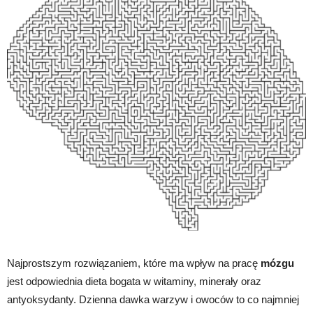
Najprostszym rozwiązaniem, które ma wpływ na pracę
mózgu
jest odpowiednia dieta bogata w witaminy, minerały oraz
antyoksydanty. Dzienna dawka warzyw i owoców to co najmniej