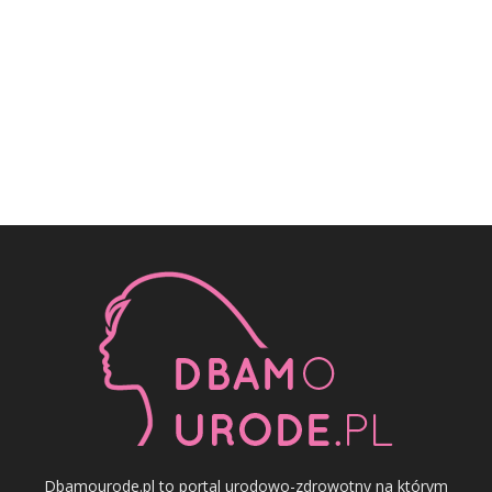
Dbamourode.pl to portal urodowo-zdrowotny na którym