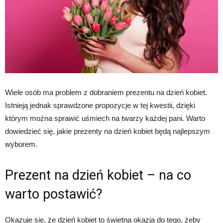
Wiele osób ma problem z dobraniem prezentu na dzień kobiet.
Istnieją jednak sprawdzone propozycje w tej kwestii, dzięki
którym można sprawić uśmiech na twarzy każdej pani. Warto
dowiedzieć się, jakie prezenty na dzień kobiet będą najlepszym
wyborem.
Prezent na dzień kobiet – na co
warto postawić?
Okazuje się, że dzień kobiet to świetna okazja do tego, żeby