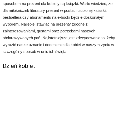
sposobem na prezent dla kobiety są książki. Warto wiedzieć, że
dla miłośniczek literatury prezent w postaci ulubionej książki,
bestsellera czy abonamentu na e-booki będzie doskonałym
wyborem. Najlepiej stawiać na prezenty zgodne z
zainteresowaniami, gustami oraz potrzebami naszych
obdarowywanych pań. Najistotniejsze jest zdecydowanie to, żeby
wyrazić nasze uznanie i docenienie dla kobiet w naszym życiu w
szczególny sposób w dniu ich święta.
Dzień kobiet