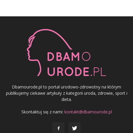
Dbamourode.pl to portal urodowo-zdrowotny na którym
publikujemy ciekawe artykuły z kategorii uroda, zdrowie, sport i
dieta.
Skontaktuj się z nami:
kontakt@dbamourode.pl