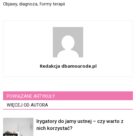
Objawy, diagnoza, formy terapii
Redakcja dbamourode.pl
POWIĄZANE ARTYKUŁY
WIĘCEJ OD AUTORA
Irygatory do jamy ustnej – czy warto z
nich korzystać?