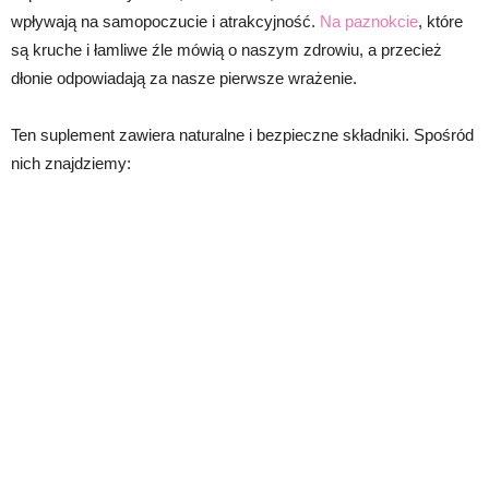
wpływają na samopoczucie i atrakcyjność.
Na paznokcie
, które
są kruche i łamliwe źle mówią o naszym zdrowiu, a przecież
dłonie odpowiadają za nasze pierwsze wrażenie.
Ten suplement zawiera naturalne i bezpieczne składniki. Spośród
nich znajdziemy: