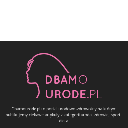
Dbamourode.pl to portal urodowo-zdrowotny na którym
publikujemy ciekawe artykuły z kategorii uroda, zdrowie, sport i
dieta.