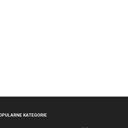
OPULARNE KATEGORIE