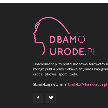
Dbamourode.pl to portal urodowo-zdrowotny 
którym publikujemy ciekawe artykuły z kategorii
uroda, zdrowie, sport i dieta.
Skontaktuj się z nami:
kontakt@dbamourode.pl