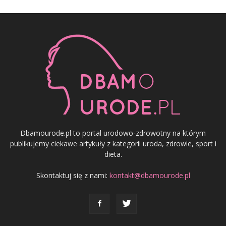
Dbamourode.pl to portal urodowo-zdrowotny na którym
publikujemy ciekawe artykuły z kategorii uroda, zdrowie, sport i
dieta.
Skontaktuj się z nami:
kontakt@dbamourode.pl