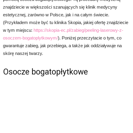
znajdziecie w większości szanujących się klinik medycyny
estetycznej, zarówno w Polsce, jak i na całym świecie.
(Przykładem może być tu klinika Skopia, jakiej ofertę znajdziecie
w tym miejscu:
https://skopia-ec.pl/zabieg/peeling-laserowy-z-
osoczem-bogatoplytkowym/
). Poniżej przeczytacie o tym, co
gwarantuje zabieg, jak przebiega, a także jak oddziaływuje na
skórę naszej twarzy.
Osocze bogatopłytkowe