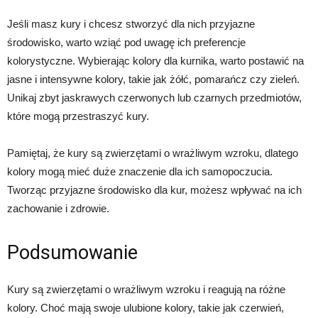
Jeśli masz kury i chcesz stworzyć dla nich przyjazne
środowisko, warto wziąć pod uwagę ich preferencje
kolorystyczne. Wybierając kolory dla kurnika, warto postawić na
jasne i intensywne kolory, takie jak żółć, pomarańcz czy zieleń.
Unikaj zbyt jaskrawych czerwonych lub czarnych przedmiotów,
które mogą przestraszyć kury.
Pamiętaj, że kury są zwierzętami o wrażliwym wzroku, dlatego
kolory mogą mieć duże znaczenie dla ich samopoczucia.
Tworząc przyjazne środowisko dla kur, możesz wpływać na ich
zachowanie i zdrowie.
Podsumowanie
Kury są zwierzętami o wrażliwym wzroku i reagują na różne
kolory. Choć mają swoje ulubione kolory, takie jak czerwień,