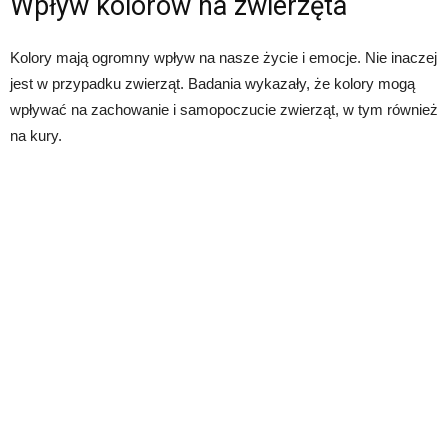
Wpływ kolorów na zwierzęta
Kolory mają ogromny wpływ na nasze życie i emocje. Nie inaczej
jest w przypadku zwierząt. Badania wykazały, że kolory mogą
wpływać na zachowanie i samopoczucie zwierząt, w tym również
na kury.