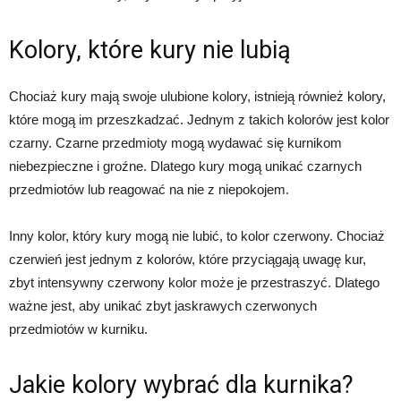
Kolory, które kury nie lubią
Chociaż kury mają swoje ulubione kolory, istnieją również kolory,
które mogą im przeszkadzać. Jednym z takich kolorów jest kolor
czarny. Czarne przedmioty mogą wydawać się kurnikom
niebezpieczne i groźne. Dlatego kury mogą unikać czarnych
przedmiotów lub reagować na nie z niepokojem.
Inny kolor, który kury mogą nie lubić, to kolor czerwony. Chociaż
czerwień jest jednym z kolorów, które przyciągają uwagę kur,
zbyt intensywny czerwony kolor może je przestraszyć. Dlatego
ważne jest, aby unikać zbyt jaskrawych czerwonych
przedmiotów w kurniku.
Jakie kolory wybrać dla kurnika?