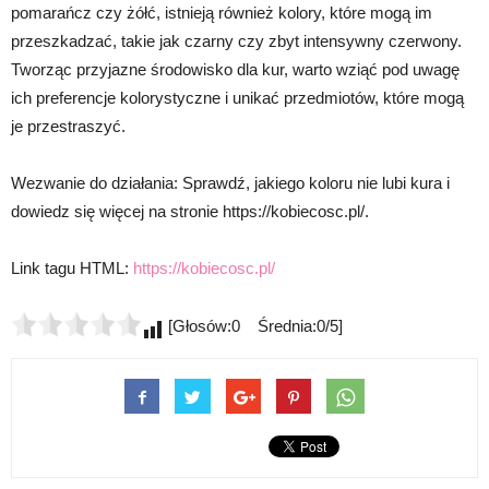
pomarańcz czy żółć, istnieją również kolory, które mogą im
przeszkadzać, takie jak czarny czy zbyt intensywny czerwony.
Tworząc przyjazne środowisko dla kur, warto wziąć pod uwagę
ich preferencje kolorystyczne i unikać przedmiotów, które mogą
je przestraszyć.
Wezwanie do działania: Sprawdź, jakiego koloru nie lubi kura i
dowiedz się więcej na stronie https://kobiecosc.pl/.
Link tagu HTML:
https://kobiecosc.pl/
[Głosów:0 Średnia:0/5]