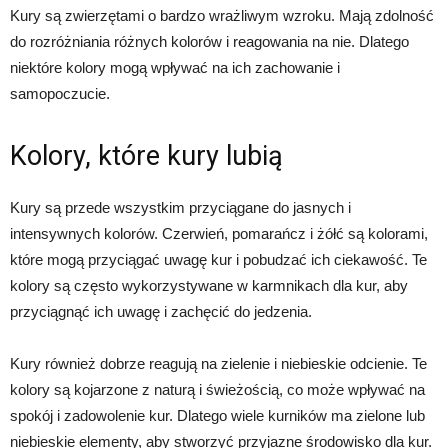
Kury są zwierzętami o bardzo wrażliwym wzroku. Mają zdolność
do rozróżniania różnych kolorów i reagowania na nie. Dlatego
niektóre kolory mogą wpływać na ich zachowanie i
samopoczucie.
Kolory, które kury lubią
Kury są przede wszystkim przyciągane do jasnych i
intensywnych kolorów. Czerwień, pomarańcz i żółć są kolorami,
które mogą przyciągać uwagę kur i pobudzać ich ciekawość. Te
kolory są często wykorzystywane w karmnikach dla kur, aby
przyciągnąć ich uwagę i zachęcić do jedzenia.
Kury również dobrze reagują na zielenie i niebieskie odcienie. Te
kolory są kojarzone z naturą i świeżością, co może wpływać na
spokój i zadowolenie kur. Dlatego wiele kurników ma zielone lub
niebieskie elementy, aby stworzyć przyjazne środowisko dla kur.