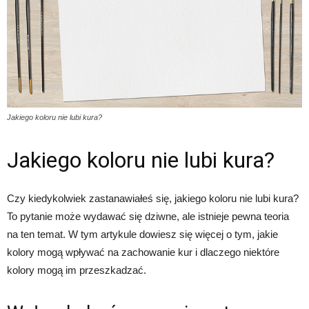
Jakiego koloru nie lubi kura?
Jakiego koloru nie lubi kura?
Czy kiedykolwiek zastanawiałeś się, jakiego koloru nie lubi kura?
To pytanie może wydawać się dziwne, ale istnieje pewna teoria
na ten temat. W tym artykule dowiesz się więcej o tym, jakie
kolory mogą wpływać na zachowanie kur i dlaczego niektóre
kolory mogą im przeszkadzać.