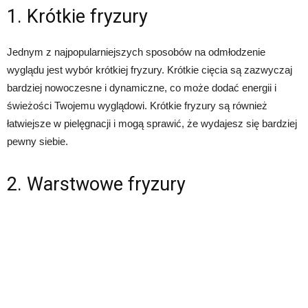
1. Krótkie fryzury
Jednym z najpopularniejszych sposobów na odmłodzenie
wyglądu jest wybór krótkiej fryzury. Krótkie cięcia są zazwyczaj
bardziej nowoczesne i dynamiczne, co może dodać energii i
świeżości Twojemu wyglądowi. Krótkie fryzury są również
łatwiejsze w pielęgnacji i mogą sprawić, że wydajesz się bardziej
pewny siebie.
2. Warstwowe fryzury