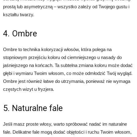
prostą lub asymetryczną – wszystko zależy od Twojego gustu i
kształtu twarzy.
4. Ombre
Ombre to technika koloryzacji włosów, która polega na
stopniowym przejściu koloru od ciemniejszego u nasady do
jaśniejszego na końcach. Ta subtelna zmiana koloru może dodać
głębi i wymiaru Twoim włosom, co może odmłodzić Twój wygląd.
Ombre jest również łatwe do utrzymania, ponieważ nie wymaga
częstych wizyt u fryzjera.
5. Naturalne fale
Jeśli masz proste włosy, warto spróbować nadać im naturalne
fale. Delikatne fale mogą dodać objętości i ruchu Twoim włosom,