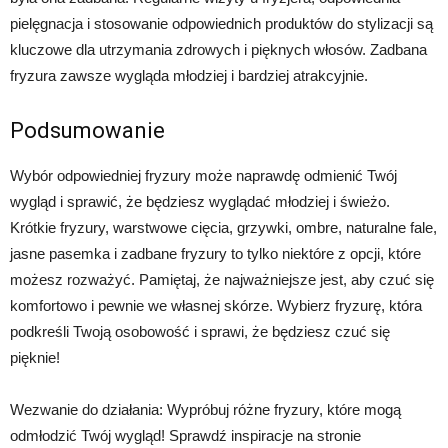
pielęgnacja i stosowanie odpowiednich produktów do stylizacji są
kluczowe dla utrzymania zdrowych i pięknych włosów. Zadbana
fryzura zawsze wygląda młodziej i bardziej atrakcyjnie.
Podsumowanie
Wybór odpowiedniej fryzury może naprawdę odmienić Twój
wygląd i sprawić, że będziesz wyglądać młodziej i świeżo.
Krótkie fryzury, warstwowe cięcia, grzywki, ombre, naturalne fale,
jasne pasemka i zadbane fryzury to tylko niektóre z opcji, które
możesz rozważyć. Pamiętaj, że najważniejsze jest, aby czuć się
komfortowo i pewnie we własnej skórze. Wybierz fryzurę, która
podkreśli Twoją osobowość i sprawi, że będziesz czuć się
pięknie!
Wezwanie do działania: Wypróbuj różne fryzury, które mogą
odmłodzić Twój wygląd! Sprawdź inspiracje na stronie