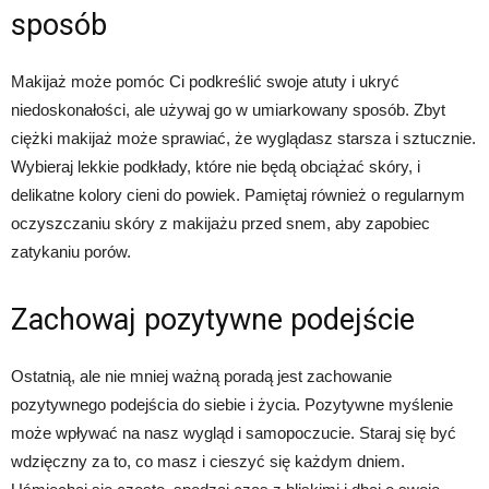
sposób
Makijaż może pomóc Ci podkreślić swoje atuty i ukryć
niedoskonałości, ale używaj go w umiarkowany sposób. Zbyt
ciężki makijaż może sprawiać, że wyglądasz starsza i sztucznie.
Wybieraj lekkie podkłady, które nie będą obciążać skóry, i
delikatne kolory cieni do powiek. Pamiętaj również o regularnym
oczyszczaniu skóry z makijażu przed snem, aby zapobiec
zatykaniu porów.
Zachowaj pozytywne podejście
Ostatnią, ale nie mniej ważną poradą jest zachowanie
pozytywnego podejścia do siebie i życia. Pozytywne myślenie
może wpływać na nasz wygląd i samopoczucie. Staraj się być
wdzięczny za to, co masz i cieszyć się każdym dniem.