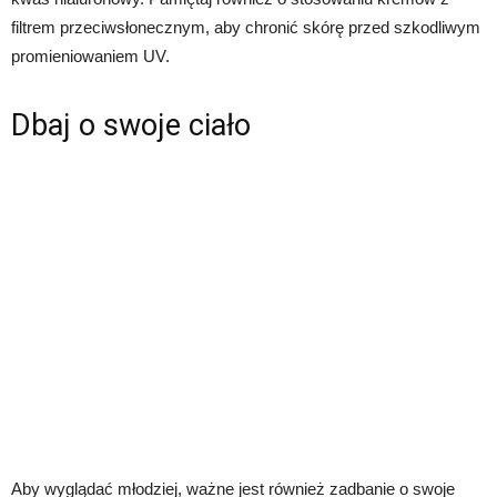
filtrem przeciwsłonecznym, aby chronić skórę przed szkodliwym
promieniowaniem UV.
Dbaj o swoje ciało
Aby wyglądać młodziej, ważne jest również zadbanie o swoje