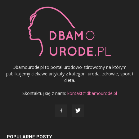
Dbamourode.pl to portal urodowo-zdrowotny na którym
publikujemy ciekawe artykuły z kategorii uroda, zdrowie, sport i
dieta.
Skontaktuj się z nami:
kontakt@dbamourode.pl
POPULARNE POSTY