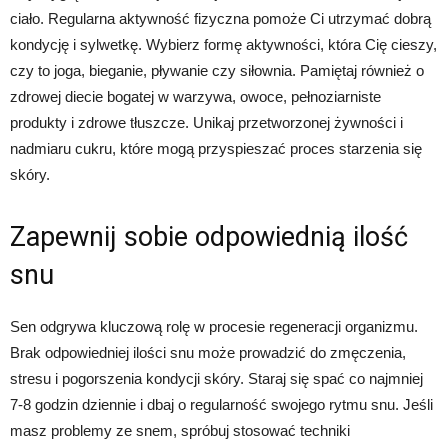
ciało. Regularna aktywność fizyczna pomoże Ci utrzymać dobrą
kondycję i sylwetkę. Wybierz formę aktywności, która Cię cieszy,
czy to joga, bieganie, pływanie czy siłownia. Pamiętaj również o
zdrowej diecie bogatej w warzywa, owoce, pełnoziarniste
produkty i zdrowe tłuszcze. Unikaj przetworzonej żywności i
nadmiaru cukru, które mogą przyspieszać proces starzenia się
skóry.
Zapewnij sobie odpowiednią ilość
snu
Sen odgrywa kluczową rolę w procesie regeneracji organizmu.
Brak odpowiedniej ilości snu może prowadzić do zmęczenia,
stresu i pogorszenia kondycji skóry. Staraj się spać co najmniej
7-8 godzin dziennie i dbaj o regularność swojego rytmu snu. Jeśli
masz problemy ze snem, spróbuj stosować techniki