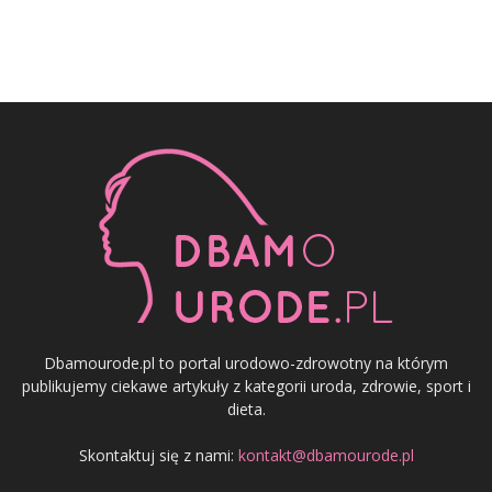
Dbamourode.pl to portal urodowo-zdrowotny na którym
publikujemy ciekawe artykuły z kategorii uroda, zdrowie, sport i
dieta.
Skontaktuj się z nami:
kontakt@dbamourode.pl