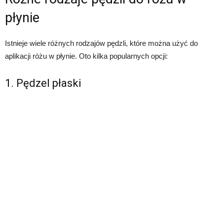
płynie
Istnieje wiele różnych rodzajów pędzli, które można użyć do
aplikacji różu w płynie. Oto kilka popularnych opcji:
1. Pędzel płaski