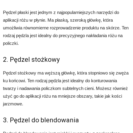
Pędzel płaski jest jednym z najpopularniejszych narzędzi do
aplikacji różu w płynie. Ma płaską, szeroką główkę, która
umożliwia równomierne rozprowadzenie produktu na skórze. Ten
rodzaj pędzla jest idealny do precyzyjnego nakładania różu na
policzki.
2. Pędzel stożkowy
Pędzel stożkowy ma węższą główkę, która stopniowo się zwęża
ku końcowi. Ten rodzaj pędzla jest idealny do konturowania
twarzy i nadawania policzkom subtelnych cieni. Możesz również
użyć go do aplikacji różu na mniejsze obszary, takie jak kości
jarzmowe.
3. Pędzel do blendowania