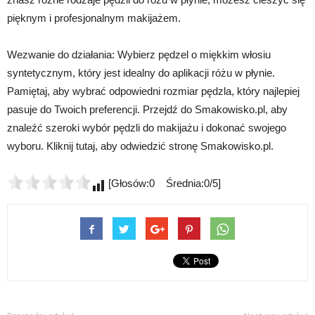
pięknym i profesjonalnym makijażem.
Wezwanie do działania: Wybierz pędzel o miękkim włosiu
syntetycznym, który jest idealny do aplikacji różu w płynie.
Pamiętaj, aby wybrać odpowiedni rozmiar pędzla, który najlepiej
pasuje do Twoich preferencji. Przejdź do Smakowisko.pl, aby
znaleźć szeroki wybór pędzli do makijażu i dokonać swojego
wyboru. Kliknij tutaj, aby odwiedzić stronę Smakowisko.pl.
[Głosów:0 Średnia:0/5]