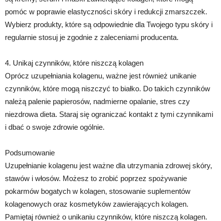
pomóc w poprawie elastyczności skóry i redukcji zmarszczek.
Wybierz produkty, które są odpowiednie dla Twojego typu skóry i
regularnie stosuj je zgodnie z zaleceniami producenta.
4. Unikaj czynników, które niszczą kolagen
Oprócz uzupełniania kolagenu, ważne jest również unikanie
czynników, które mogą niszczyć to białko. Do takich czynników
należą palenie papierosów, nadmierne opalanie, stres czy
niezdrowa dieta. Staraj się ograniczać kontakt z tymi czynnikami
i dbać o swoje zdrowie ogólnie.
Podsumowanie
Uzupełnianie kolagenu jest ważne dla utrzymania zdrowej skóry,
stawów i włosów. Możesz to zrobić poprzez spożywanie
pokarmów bogatych w kolagen, stosowanie suplementów
kolagenowych oraz kosmetyków zawierających kolagen.
Pamiętaj również o unikaniu czynników, które niszczą kolagen.