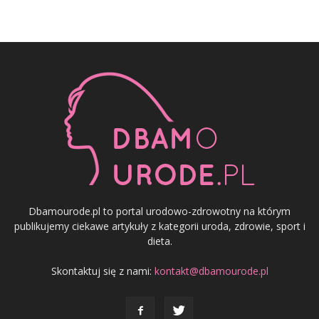
Dbamourode.pl to portal urodowo-zdrowotny na którym
publikujemy ciekawe artykuły z kategorii uroda, zdrowie, sport i
dieta.
Skontaktuj się z nami:
kontakt@dbamourode.pl