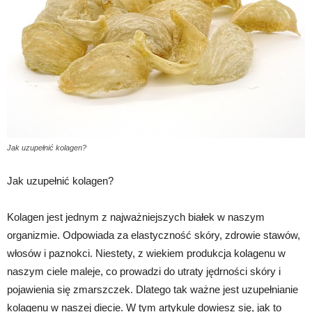
Jak uzupełnić kolagen?
Jak uzupełnić kolagen?
Kolagen jest jednym z najważniejszych białek w naszym
organizmie. Odpowiada za elastyczność skóry, zdrowie stawów,
włosów i paznokci. Niestety, z wiekiem produkcja kolagenu w
naszym ciele maleje, co prowadzi do utraty jędrności skóry i
pojawienia się zmarszczek. Dlatego tak ważne jest uzupełnianie
kolagenu w naszej diecie. W tym artykule dowiesz się, jak to