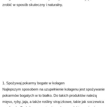
zrobić w sposób skuteczny i naturalny.
1. Spożywaj pokarmy bogate w kolagen
Najlepszym sposobem na uzupełnienie kolagenu jest spożywanie
pokarmów bogatych w to białko. Do takich produktów należą
mięso, ryby, jaja, a także rośliny strączkowe, takie jak soczewica