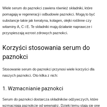
Wiele serum do paznokci zawiera również składniki, które
pomagają w regeneracji i odbudowie paznokci. Mogą to być
substancje takie jak keratyna, kolagen, olejki roślinne czy
witaminy A, C i E. Te składniki mają działanie naprawcze i
przyspieszają wzrost zdrowych paznokci.
Korzyści stosowania serum do
paznokci
Stosowanie serum do paznokci przynosi wiele korzyści dla
naszych paznokci. Oto kilka z nich:
1. Wzmacnianie paznokci
Serum do paznokci dostarcza składników odżywczych, które
wzmacniają paznokcie od wewnątrz. Dzięki temu stają się one