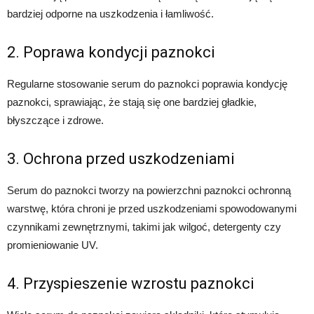
bardziej odporne na uszkodzenia i łamliwość.
2. Poprawa kondycji paznokci
Regularne stosowanie serum do paznokci poprawia kondycję
paznokci, sprawiając, że stają się one bardziej gładkie,
błyszczące i zdrowe.
3. Ochrona przed uszkodzeniami
Serum do paznokci tworzy na powierzchni paznokci ochronną
warstwę, która chroni je przed uszkodzeniami spowodowanymi
czynnikami zewnętrznymi, takimi jak wilgoć, detergenty czy
promieniowanie UV.
4. Przyspieszenie wzrostu paznokci