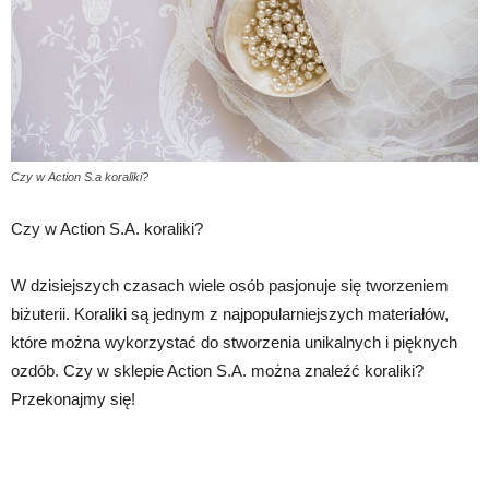
Czy w Action S.a koraliki?
Czy w Action S.A. koraliki?
W dzisiejszych czasach wiele osób pasjonuje się tworzeniem
biżuterii. Koraliki są jednym z najpopularniejszych materiałów,
które można wykorzystać do stworzenia unikalnych i pięknych
ozdób. Czy w sklepie Action S.A. można znaleźć koraliki?
Przekonajmy się!