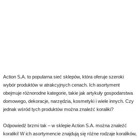
Action S.A. to popularna sieć sklepów, która oferuje szeroki
wybór produktów w atrakcyjnych cenach. Ich asortyment
obejmuje różnorodne kategorie, takie jak artykuły gospodarstwa
domowego, dekoracje, narzędzia, kosmetyki i wiele innych. Czy
jednak wśród tych produktów można znaleźć koraliki?
Odpowiedź brzmi tak – w sklepie Action S.A. można znaleźć
koraliki! W ich asortymencie znajdują się różne rodzaje koralików,