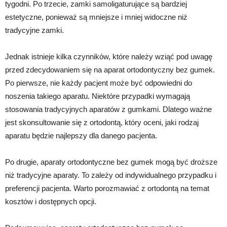
tygodni. Po trzecie, zamki samoligaturujące są bardziej
estetyczne, ponieważ są mniejsze i mniej widoczne niż
tradycyjne zamki.
Jednak istnieje kilka czynników, które należy wziąć pod uwagę
przed zdecydowaniem się na aparat ortodontyczny bez gumek.
Po pierwsze, nie każdy pacjent może być odpowiedni do
noszenia takiego aparatu. Niektóre przypadki wymagają
stosowania tradycyjnych aparatów z gumkami. Dlatego ważne
jest skonsultowanie się z ortodontą, który oceni, jaki rodzaj
aparatu będzie najlepszy dla danego pacjenta.
Po drugie, aparaty ortodontyczne bez gumek mogą być droższe
niż tradycyjne aparaty. To zależy od indywidualnego przypadku i
preferencji pacjenta. Warto porozmawiać z ortodontą na temat
kosztów i dostępnych opcji.