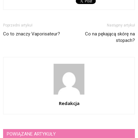
Poprzedni artykuł
Następny artykuł
Co to znaczy Vaporisateur?
Co na pękającą skórę na
stopach?
Redakcja
POWIĄZANE ARTYKUŁY