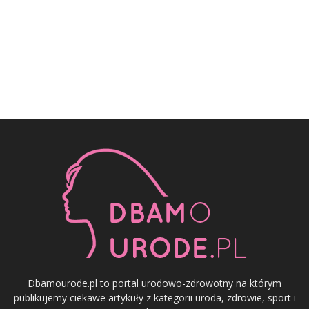
Dbamourode.pl to portal urodowo-zdrowotny na którym
publikujemy ciekawe artykuły z kategorii uroda, zdrowie, sport i