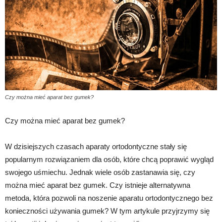
Czy można mieć aparat bez gumek?
Czy można mieć aparat bez gumek?
W dzisiejszych czasach aparaty ortodontyczne stały się
popularnym rozwiązaniem dla osób, które chcą poprawić wygląd
swojego uśmiechu. Jednak wiele osób zastanawia się, czy
można mieć aparat bez gumek. Czy istnieje alternatywna
metoda, która pozwoli na noszenie aparatu ortodontycznego bez
konieczności używania gumek? W tym artykule przyjrzymy się