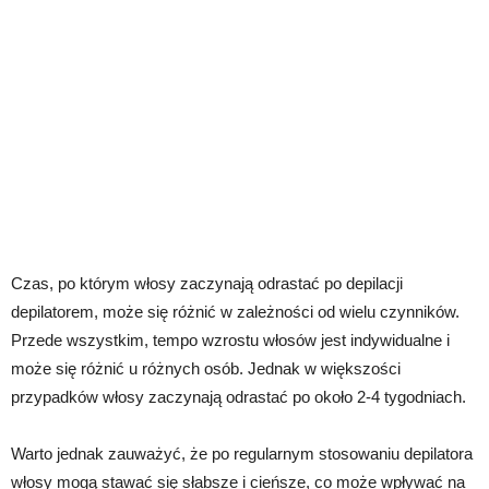
Czas, po którym włosy zaczynają odrastać po depilacji
depilatorem, może się różnić w zależności od wielu czynników.
Przede wszystkim, tempo wzrostu włosów jest indywidualne i
może się różnić u różnych osób. Jednak w większości
przypadków włosy zaczynają odrastać po około 2-4 tygodniach.
Warto jednak zauważyć, że po regularnym stosowaniu depilatora
włosy mogą stawać się słabsze i cieńsze, co może wpływać na