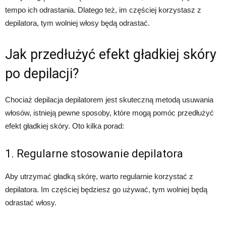
tempo ich odrastania. Dlatego też, im częściej korzystasz z
depilatora, tym wolniej włosy będą odrastać.
Jak przedłużyć efekt gładkiej skóry
po depilacji?
Chociaż depilacja depilatorem jest skuteczną metodą usuwania
włosów, istnieją pewne sposoby, które mogą pomóc przedłużyć
efekt gładkiej skóry. Oto kilka porad:
1. Regularne stosowanie depilatora
Aby utrzymać gładką skórę, warto regularnie korzystać z
depilatora. Im częściej będziesz go używać, tym wolniej będą
odrastać włosy.