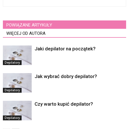
POWIĄZANE ARTYKUŁY
WIĘCEJ OD AUTORA
Jaki depilator na początek?
Depilatory
Jak wybrać dobry depilator?
Depilatory
Czy warto kupić depilator?
Depilatory