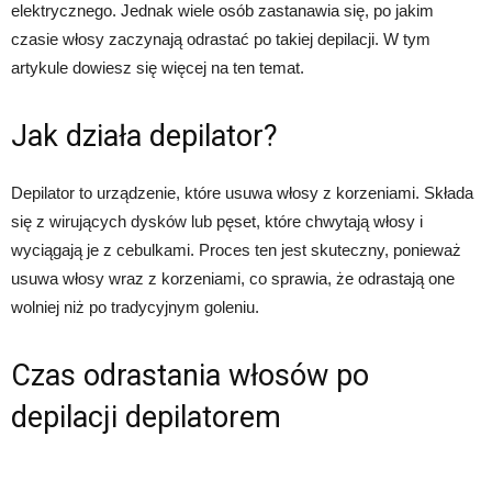
elektrycznego. Jednak wiele osób zastanawia się, po jakim
czasie włosy zaczynają odrastać po takiej depilacji. W tym
artykule dowiesz się więcej na ten temat.
Jak działa depilator?
Depilator to urządzenie, które usuwa włosy z korzeniami. Składa
się z wirujących dysków lub pęset, które chwytają włosy i
wyciągają je z cebulkami. Proces ten jest skuteczny, ponieważ
usuwa włosy wraz z korzeniami, co sprawia, że odrastają one
wolniej niż po tradycyjnym goleniu.
Czas odrastania włosów po
depilacji depilatorem