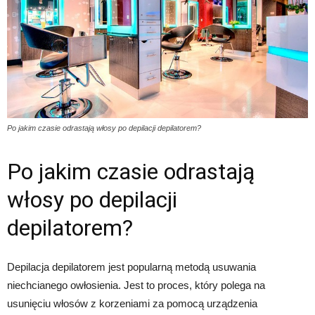
Po jakim czasie odrastają włosy po depilacji depilatorem?
Po jakim czasie odrastają
włosy po depilacji
depilatorem?
Depilacja depilatorem jest popularną metodą usuwania
niechcianego owłosienia. Jest to proces, który polega na
usunięciu włosów z korzeniami za pomocą urządzenia