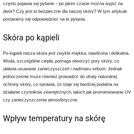
często pojawia się pytanie – po jakim czasie można wyjść na
dwór? Czy jest to bezpieczne dla naszej skóry? W tym artykule
postaramy się odpowiedzieć na te pytania.
Skóra po kąpieli
Po kąpieli nasza skóra jest zwykle miękka, nawilżona i delikatna.
Woda, szczególnie ciepła, pomaga otworzyć pory skóry, co
ułatwia usuwanie zanieczyszczeń i nadmiaru sebum. Jednak
jednocześnie może również prowadzić do utraty naturalnej
ochrony skóry, co sprawia, że staje się bardziej podatna na
działanie czynników zewnętrznych, takich jak promieniowanie UV
czy zanieczyszczenia atmosferyczne.
Wpływ temperatury na skórę