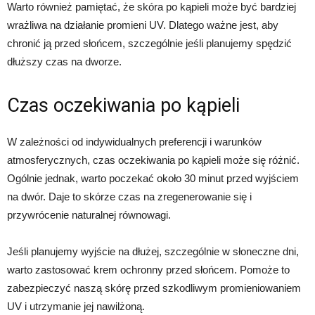
Warto również pamiętać, że skóra po kąpieli może być bardziej
wrażliwa na działanie promieni UV. Dlatego ważne jest, aby
chronić ją przed słońcem, szczególnie jeśli planujemy spędzić
dłuższy czas na dworze.
Czas oczekiwania po kąpieli
W zależności od indywidualnych preferencji i warunków
atmosferycznych, czas oczekiwania po kąpieli może się różnić.
Ogólnie jednak, warto poczekać około 30 minut przed wyjściem
na dwór. Daje to skórze czas na zregenerowanie się i
przywrócenie naturalnej równowagi.
Jeśli planujemy wyjście na dłużej, szczególnie w słoneczne dni,
warto zastosować krem ochronny przed słońcem. Pomoże to
zabezpieczyć naszą skórę przed szkodliwym promieniowaniem
UV i utrzymanie jej nawilżoną.