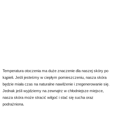
Temperatura otoczenia ma duże znaczenie dla naszej skóry po
kąpieli. Jeśli jesteśmy w ciepłym pomieszczeniu, nasza skóra
będzie miała czas na naturalne nawilżenie i zregenerowanie się.
Jednak jeśli wyjdziemy na zewnątrz w chłodniejsze miejsce,
nasza skóra może stracić wilgoć i stać się sucha oraz
podrażniona.