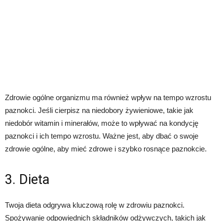
Zdrowie ogólne organizmu ma również wpływ na tempo wzrostu
paznokci. Jeśli cierpisz na niedobory żywieniowe, takie jak
niedobór witamin i minerałów, może to wpływać na kondycję
paznokci i ich tempo wzrostu. Ważne jest, aby dbać o swoje
zdrowie ogólne, aby mieć zdrowe i szybko rosnące paznokcie.
3. Dieta
Twoja dieta odgrywa kluczową rolę w zdrowiu paznokci.
Spożywanie odpowiednich składników odżywczych, takich jak