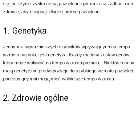
się, po czym szybko rosną paznokcie i jak możesz zadbać o ich
zdrowie, aby osiągnąć długie i piękne paznokcie.
1. Genetyka
Jednym z najważniejszych czynników wpływających na tempo
wzrostu paznokci jest genetyka. Każdy ma inny zestaw genów,
który może wpływać na tempo wzrostu paznokci. Niektóre osoby
mają genetyczne predyspozycje do szybkiego wzrostu paznokci,
podczas gdy inni mogą mieć wolniejsze tempo wzrostu.
2. Zdrowie ogólne