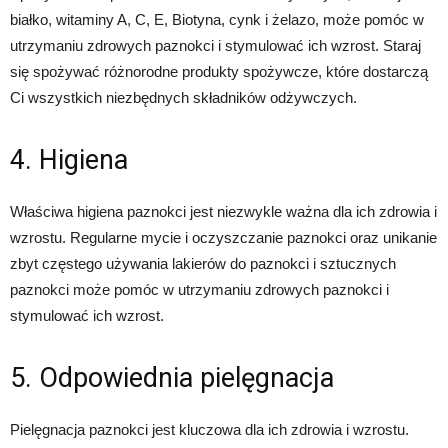
białko, witaminy A, C, E, Biotyna, cynk i żelazo, może pomóc w
utrzymaniu zdrowych paznokci i stymulować ich wzrost. Staraj
się spożywać różnorodne produkty spożywcze, które dostarczą
Ci wszystkich niezbędnych składników odżywczych.
4. Higiena
Właściwa higiena paznokci jest niezwykle ważna dla ich zdrowia i
wzrostu. Regularne mycie i oczyszczanie paznokci oraz unikanie
zbyt częstego używania lakierów do paznokci i sztucznych
paznokci może pomóc w utrzymaniu zdrowych paznokci i
stymulować ich wzrost.
5. Odpowiednia pielęgnacja
Pielęgnacja paznokci jest kluczowa dla ich zdrowia i wzrostu.