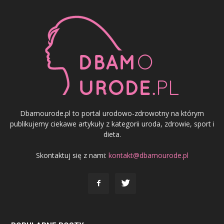
Dbamourode.pl to portal urodowo-zdrowotny na którym
publikujemy ciekawe artykuły z kategorii uroda, zdrowie, sport i
dieta.
Skontaktuj się z nami:
kontakt@dbamourode.pl