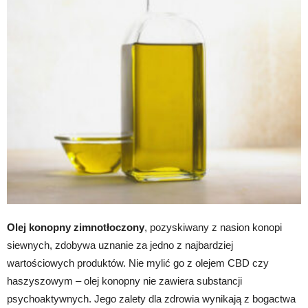
Olej konopny zimnotłoczony
, pozyskiwany z nasion konopi
siewnych, zdobywa uznanie za jedno z najbardziej
wartościowych produktów. Nie mylić go z olejem CBD czy
haszyszowym – olej konopny nie zawiera substancji
psychoaktywnych. Jego zalety dla zdrowia wynikają z bogactwa