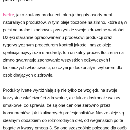
Ivette
, jako zaufany producent, oferuje bogaty asortyment
naturalnych produktów, w tym oleje tłoczone na zimno, które są w
pełni naturalne i zachowują wszystkie swoje zdrowotne wartości.
Dzięki starannie opracowanemu procesowi produkcji oraz
rygorystycznym procedurom kontroli jakości, nasze oleje
spełniają najwyższe standardy. Ich unikalny proces tłoczenia na
zimno gwarantuje zachowanie wszystkich odżywczych i
leczniczych właściwości, co czyni je doskonałym wyborem dla
osób dbających o zdrowie.
Produkty Ivette wyróżniają się nie tylko ze względu na swoje
korzystne właściwości zdrowotne, ale także doskonałe walory
smakowe, co sprawia, że są one cenione zarówno przez
konsumentów, jak i kulinarnych profesjonalistów. Nasze oleje są
idealnym dodatkiem do różnorodnych diet, od wegańskich po te
bogate w kwasy omega-3. Są one szczególnie polecane dla osób