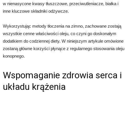
w nienasycone kwasy tłuszczowe, przeciwutleniacze, białka i
inne kluczowe składniki odżywcze.
Wykorzystując metody tłoczenia na zimno, zachowane zostają
wszystkie cenne właściwości oleju, co czyni go doskonałym
dodatkiem do codziennej diety. W niniejszym artykule omówione
zostaną główne korzyści płynące z regularnego stosowania oleju
konopnego.
Wspomaganie zdrowia serca i
układu krążenia