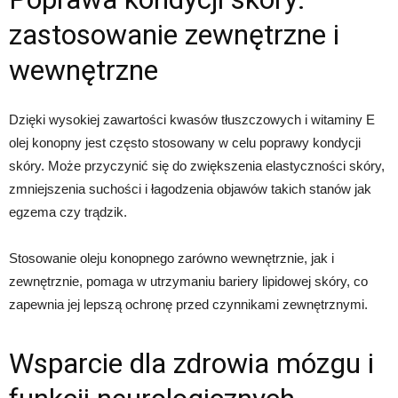
zastosowanie zewnętrzne i
wewnętrzne
Dzięki wysokiej zawartości kwasów tłuszczowych i witaminy E
olej konopny jest często stosowany w celu poprawy kondycji
skóry. Może przyczynić się do zwiększenia elastyczności skóry,
zmniejszenia suchości i łagodzenia objawów takich stanów jak
egzema czy trądzik.
Stosowanie oleju konopnego zarówno wewnętrznie, jak i
zewnętrznie, pomaga w utrzymaniu bariery lipidowej skóry, co
zapewnia jej lepszą ochronę przed czynnikami zewnętrznymi.
Wsparcie dla zdrowia mózgu i