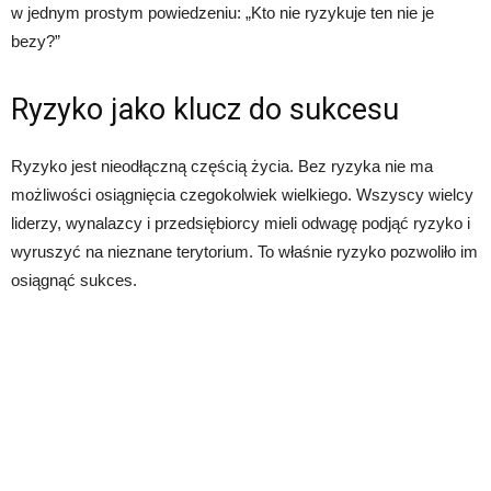
w jednym prostym powiedzeniu: „Kto nie ryzykuje ten nie je
bezy?”
Ryzyko jako klucz do sukcesu
Ryzyko jest nieodłączną częścią życia. Bez ryzyka nie ma
możliwości osiągnięcia czegokolwiek wielkiego. Wszyscy wielcy
liderzy, wynalazcy i przedsiębiorcy mieli odwagę podjąć ryzyko i
wyruszyć na nieznane terytorium. To właśnie ryzyko pozwoliło im
osiągnąć sukces.