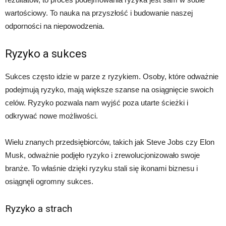
wartościowy. To nauka na przyszłość i budowanie naszej
odporności na niepowodzenia.
Ryzyko a sukces
Sukces często idzie w parze z ryzykiem. Osoby, które odważnie
podejmują ryzyko, mają większe szanse na osiągnięcie swoich
celów. Ryzyko pozwala nam wyjść poza utarte ścieżki i
odkrywać nowe możliwości.
Wielu znanych przedsiębiorców, takich jak Steve Jobs czy Elon
Musk, odważnie podjęło ryzyko i zrewolucjonizowało swoje
branże. To właśnie dzięki ryzyku stali się ikonami biznesu i
osiągnęli ogromny sukces.
Ryzyko a strach