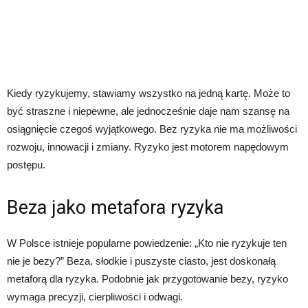
Kiedy ryzykujemy, stawiamy wszystko na jedną kartę. Może to
być straszne i niepewne, ale jednocześnie daje nam szansę na
osiągnięcie czegoś wyjątkowego. Bez ryzyka nie ma możliwości
rozwoju, innowacji i zmiany. Ryzyko jest motorem napędowym
postępu.
Beza jako metafora ryzyka
W Polsce istnieje popularne powiedzenie: „Kto nie ryzykuje ten
nie je bezy?” Beza, słodkie i puszyste ciasto, jest doskonałą
metaforą dla ryzyka. Podobnie jak przygotowanie bezy, ryzyko
wymaga precyzji, cierpliwości i odwagi.