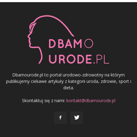
Dbamourode.pl to portal urodowo-zdrowotny na którym
publikujemy ciekawe artykuły z kategorii uroda, zdrowie, sport i
dieta.
Skontaktuj się z nami:
kontakt@dbamourode.pl