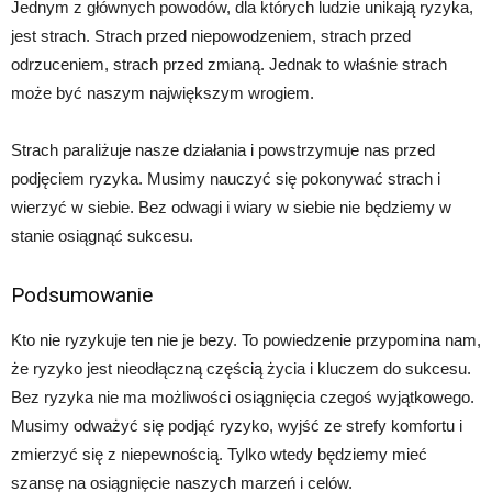
Jednym z głównych powodów, dla których ludzie unikają ryzyka,
jest strach. Strach przed niepowodzeniem, strach przed
odrzuceniem, strach przed zmianą. Jednak to właśnie strach
może być naszym największym wrogiem.
Strach paraliżuje nasze działania i powstrzymuje nas przed
podjęciem ryzyka. Musimy nauczyć się pokonywać strach i
wierzyć w siebie. Bez odwagi i wiary w siebie nie będziemy w
stanie osiągnąć sukcesu.
Podsumowanie
Kto nie ryzykuje ten nie je bezy. To powiedzenie przypomina nam,
że ryzyko jest nieodłączną częścią życia i kluczem do sukcesu.
Bez ryzyka nie ma możliwości osiągnięcia czegoś wyjątkowego.
Musimy odważyć się podjąć ryzyko, wyjść ze strefy komfortu i
zmierzyć się z niepewnością. Tylko wtedy będziemy mieć
szansę na osiągnięcie naszych marzeń i celów.