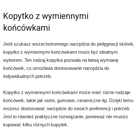
Kopytko z wymiennymi
końcówkami
Jeśli szukasz wszechstronnego narzędzia do pielęgnacji skórek,
kopytko z wymiennymi końcówkami może być idealnym
wyborem. Ten rodzaj kopytka pozwala na łatwą wymianę
końcówek, co umożliwia dostosowanie narzędzia do
indywidualnych potrzeb.
Kopytko z wymiennymi końcówkami może mieć różne rodzaje
końcówek, takie jak ostre, gumowe, ceramiczne itp. Dzięki temu
możesz dostosować narzędzie do swoich preferencji i potrzeb.
Jest to również praktyczne rozwiązanie, ponieważ nie musisz
kupować kilku różnych kopytek.