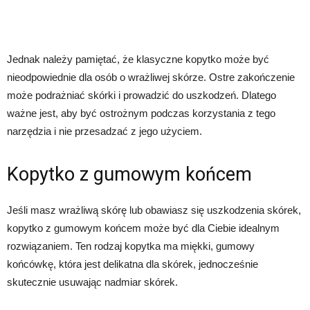
Jednak należy pamiętać, że klasyczne kopytko może być
nieodpowiednie dla osób o wrażliwej skórze. Ostre zakończenie
może podrażniać skórki i prowadzić do uszkodzeń. Dlatego
ważne jest, aby być ostrożnym podczas korzystania z tego
narzędzia i nie przesadzać z jego użyciem.
Kopytko z gumowym końcem
Jeśli masz wrażliwą skórę lub obawiasz się uszkodzenia skórek,
kopytko z gumowym końcem może być dla Ciebie idealnym
rozwiązaniem. Ten rodzaj kopytka ma miękki, gumowy
końcówkę, która jest delikatna dla skórek, jednocześnie
skutecznie usuwając nadmiar skórek.