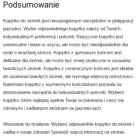
Podsumowanie
Kopytko do skórek jest niezastąpionym narzędziem w pielęgnacji
paznokci. Wybór odpowiedniego kopytka zależy od Twoich
indywidualnych preferencji i potrzeb. Klasyczne kopytko jest
uniwersalne i łatwe w użyciu, ale może być nieodpowiednie dla
osób o wrażliwej skórze. Kopytko z gumowym końcem jest
delikatne dla skórek, ale może być mniej skuteczne w usuwaniu
twardszych skórek. Kopytko z ceramicznym końcem jest idealne
do usuwania twardych skórek, ale wymaga większej ostrożności.
Natomiast kopytko z wymiennymi końcówkami pozwala na
dostosowanie narzędzia do indywidualnych potrzeb. Wybierz
kopytko, które najlepiej spełnia Twoje oczekiwania i ciesz się
zdrowymi i zadbanymi skórkami na paznokciach.
Wezwanie do działania: Wybierz odpowiednie kopytko do skórek i
zadba o swoje zdrowie! Sprawdź więcej informacji na stronie: