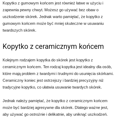
Kopytko z gumowym końcem jest również łatwe w użyciu i
zapewnia pewny chwyt. Możesz go używać bez obaw o
uszkodzenie skórek. Jednak warto pamiętać, że kopytko z
gumowym końcem może być mniej skuteczne w usuwaniu
twardszych skórek.
Kopytko z ceramicznym końcem
Kolejnym rodzajem kopytka do skórek jest kopytko z
ceramicznym końcem. Ten rodzaj kopytka jest idealny dla osób,
które mają problem z twardymi i trudnymi do usunięcia skórkami.
Ceramiczny koniec jest ostrzejszy i bardziej precyzyjny niż
tradycyjne kopytko, co ułatwia usuwanie twardych skórek.
Jednak należy pamiętać, że kopytko z ceramicznym końcem
może być bardziej agresywne dla skórek. Dlatego ważne jest,
aby używać go ostrożnie i delikatnie, aby uniknąć uszkodzeń.