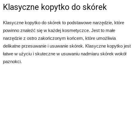
Klasyczne kopytko do skórek
Klasyczne kopytko do skórek to podstawowe narzędzie, które
powinno znaleźć się w każdej kosmetyczce. Jest to małe
narzędzie z ostro zakończonym końcem, które umożliwia
delikatne przesuwanie i usuwanie skórek. Klasyczne kopytko jest
łatwe w użyciu i skuteczne w usuwaniu nadmiaru skórek wokół
paznokci.