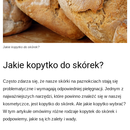
Jakie kopytko do skórek?
Jakie kopytko do skórek?
Często zdarza się, że nasze skórki na paznokciach stają się
problematyczne i wymagają odpowiedniej pielęgnacji. Jednym z
najważniejszych narzędzi, które powinno znaleźć się w naszej
kosmetyczce, jest kopytko do skórek. Ale jakie kopytko wybrać?
W tym artykule omówimy różne rodzaje kopytek do skórek i
podpowiemy, jakie są ich zalety i wady.