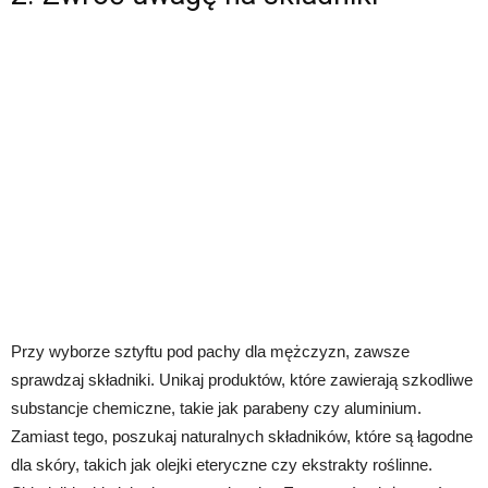
Przy wyborze sztyftu pod pachy dla mężczyzn, zawsze
sprawdzaj składniki. Unikaj produktów, które zawierają szkodliwe
substancje chemiczne, takie jak parabeny czy aluminium.
Zamiast tego, poszukaj naturalnych składników, które są łagodne
dla skóry, takich jak olejki eteryczne czy ekstrakty roślinne.