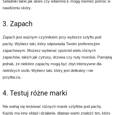
Składniki takie jak aloes czy witamina E mogą również pomóc w
nawilżeniu skóry.
3. Zapach
Zapach jest ważnym czynnikiem przy wyborze sztyftu pod
pachy. Wybierz taki, który odpowiada Twoim preferencjom
zapachowym. Możesz wybierać spośród wielu różnych
zapachów, takich jak cytrusy, drzewa czy nuty morskie. Pamiętaj
jednak, że niektóre zapachy mogą być zbyt intensywne dla
niektórych osób. Wybierz taki, który jest delikatny i nie
przytłacza.
4. Testuj różne marki
Nie wahaj się testować różnych marek sztyftów pod pachy.
Każdy ma inny skład i działanie, dlatego warto znaleźć ten, który