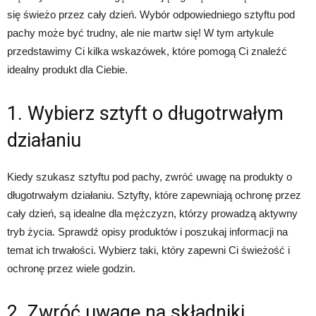
się świeżo przez cały dzień. Wybór odpowiedniego sztyftu pod
pachy może być trudny, ale nie martw się! W tym artykule
przedstawimy Ci kilka wskazówek, które pomogą Ci znaleźć
idealny produkt dla Ciebie.
1. Wybierz sztyft o długotrwałym
działaniu
Kiedy szukasz sztyftu pod pachy, zwróć uwagę na produkty o
długotrwałym działaniu. Sztyfty, które zapewniają ochronę przez
cały dzień, są idealne dla mężczyzn, którzy prowadzą aktywny
tryb życia. Sprawdź opisy produktów i poszukaj informacji na
temat ich trwałości. Wybierz taki, który zapewni Ci świeżość i
ochronę przez wiele godzin.
2. Zwróć uwagę na składniki