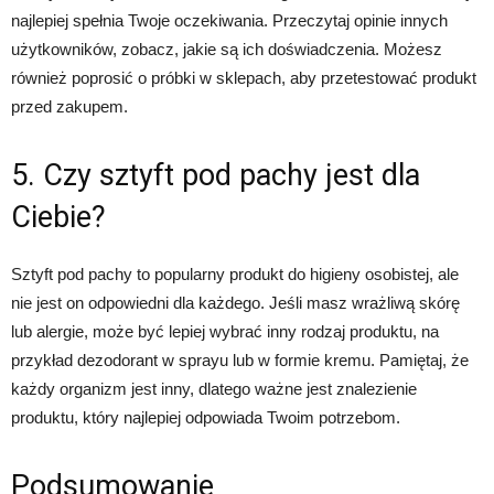
najlepiej spełnia Twoje oczekiwania. Przeczytaj opinie innych
użytkowników, zobacz, jakie są ich doświadczenia. Możesz
również poprosić o próbki w sklepach, aby przetestować produkt
przed zakupem.
5. Czy sztyft pod pachy jest dla
Ciebie?
Sztyft pod pachy to popularny produkt do higieny osobistej, ale
nie jest on odpowiedni dla każdego. Jeśli masz wrażliwą skórę
lub alergie, może być lepiej wybrać inny rodzaj produktu, na
przykład dezodorant w sprayu lub w formie kremu. Pamiętaj, że
każdy organizm jest inny, dlatego ważne jest znalezienie
produktu, który najlepiej odpowiada Twoim potrzebom.
Podsumowanie