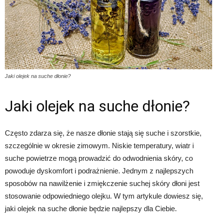
Jaki olejek na suche dłonie?
Jaki olejek na suche dłonie?
Często zdarza się, że nasze dłonie stają się suche i szorstkie,
szczególnie w okresie zimowym. Niskie temperatury, wiatr i
suche powietrze mogą prowadzić do odwodnienia skóry, co
powoduje dyskomfort i podrażnienie. Jednym z najlepszych
sposobów na nawilżenie i zmiękczenie suchej skóry dłoni jest
stosowanie odpowiedniego olejku. W tym artykule dowiesz się,
jaki olejek na suche dłonie będzie najlepszy dla Ciebie.