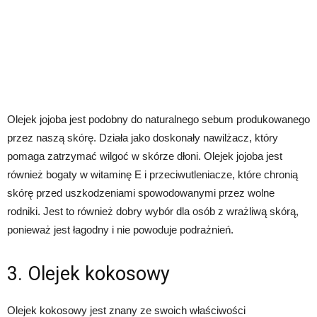
Olejek jojoba jest podobny do naturalnego sebum produkowanego
przez naszą skórę. Działa jako doskonały nawilżacz, który
pomaga zatrzymać wilgoć w skórze dłoni. Olejek jojoba jest
również bogaty w witaminę E i przeciwutleniacze, które chronią
skórę przed uszkodzeniami spowodowanymi przez wolne
rodniki. Jest to również dobry wybór dla osób z wrażliwą skórą,
ponieważ jest łagodny i nie powoduje podrażnień.
3. Olejek kokosowy
Olejek kokosowy jest znany ze swoich właściwości