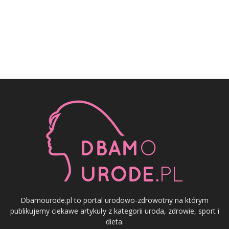
Dbamourode.pl to portal urodowo-zdrowotny na którym
publikujemy ciekawe artykuły z kategorii uroda, zdrowie, sport i
dieta.