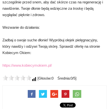
szczególnie przed snem, aby dać skórze czas na regenerację i
nawilżenie. Twoje dłonie będą wdzięczne za troskę i będą
wyglądać pięknie i zdrowo.
Wezwanie do działania:
Zadbaj o swoje suche dłonie! Wypróbuj olejek pielęgnacyjny,
który nawilży i odżywi Twoją skórę. Sprawdź ofertę na stronie
Kobiecym Okiem:
https://www.kobiecymokiem.pl/
[Głosów:0 Średnia:0/5]