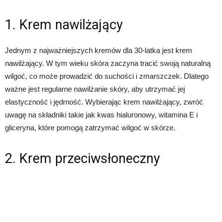
1. Krem nawilżający
Jednym z najważniejszych kremów dla 30-latka jest krem
nawilżający. W tym wieku skóra zaczyna tracić swoją naturalną
wilgoć, co może prowadzić do suchości i zmarszczek. Dlatego
ważne jest regularne nawilżanie skóry, aby utrzymać jej
elastyczność i jędrność. Wybierając krem nawilżający, zwróć
uwagę na składniki takie jak kwas hialuronowy, witamina E i
gliceryna, które pomogą zatrzymać wilgoć w skórze.
2. Krem przeciwsłoneczny