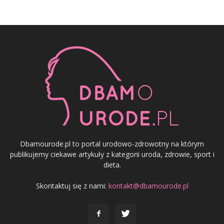
Dbamourode.pl to portal urodowo-zdrowotny na którym
publikujemy ciekawe artykuły z kategorii uroda, zdrowie, sport i
dieta.
Skontaktuj się z nami:
kontakt@dbamourode.pl