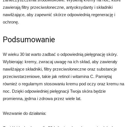
zawierają filtry przeciwsłoneczne, antyoksydanty i składniki
nawilżające, aby zapewnić skórze odpowiednią regenerację i
ochronę.
Podsumowanie
W wieku 30 lat warto zadbać o odpowiednią pielęgnację skóry.
Wybierając kremy, zwracaj uwagę na ich skład, aby zawierały
nawilżające składniki, filtry przeciwsłoneczne oraz substancje
przeciwstarzeniowe, takie jak retinol i witamina C. Pamiętaj
również o regularnym stosowaniu kremu pod oczy oraz kremu na
noc. Dzięki odpowiedniej pielęgnacji Twoja skóra będzie
promienna, jędrna i zdrowa przez wiele lat.
Wezwanie do działania: