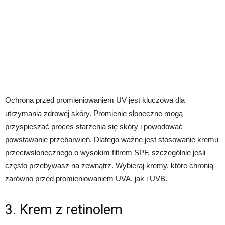
Ochrona przed promieniowaniem UV jest kluczowa dla
utrzymania zdrowej skóry. Promienie słoneczne mogą
przyspieszać proces starzenia się skóry i powodować
powstawanie przebarwień. Dlatego ważne jest stosowanie kremu
przeciwsłonecznego o wysokim filtrem SPF, szczególnie jeśli
często przebywasz na zewnątrz. Wybieraj kremy, które chronią
zarówno przed promieniowaniem UVA, jak i UVB.
3. Krem z retinolem