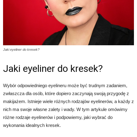
Jaki eyeliner do kresek?
Jaki eyeliner do kresek?
Wybór odpowiedniego eyelineru może być trudnym zadaniem,
zwłaszcza dla osób, które dopiero zaczynają swoją przygodę z
makijażem. Istnieje wiele różnych rodzajów eyelinerów, a każdy z
nich ma swoje własne zalety i wady. W tym artykule omówimy
różne rodzaje eyelinerów i podpowiemy, jaki wybrać do
wykonania idealnych kresek.