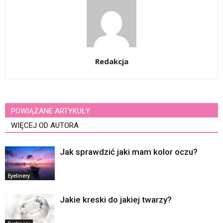
Redakcja
POWIĄZANE ARTYKUŁY
WIĘCEJ OD AUTORA
Jak sprawdzić jaki mam kolor oczu?
Eyelinery
Jakie kreski do jakiej twarzy?