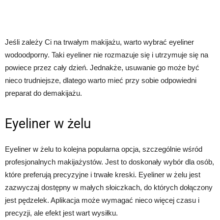
Jeśli zależy Ci na trwałym makijażu, warto wybrać eyeliner
wodoodporny. Taki eyeliner nie rozmazuje się i utrzymuje się na
powiece przez cały dzień. Jednakże, usuwanie go może być
nieco trudniejsze, dlatego warto mieć przy sobie odpowiedni
preparat do demakijażu.
Eyeliner w żelu
Eyeliner w żelu to kolejna popularna opcja, szczególnie wśród
profesjonalnych makijażystów. Jest to doskonały wybór dla osób,
które preferują precyzyjne i trwałe kreski. Eyeliner w żelu jest
zazwyczaj dostępny w małych słoiczkach, do których dołączony
jest pędzelek. Aplikacja może wymagać nieco więcej czasu i
precyzji, ale efekt jest wart wysiłku.