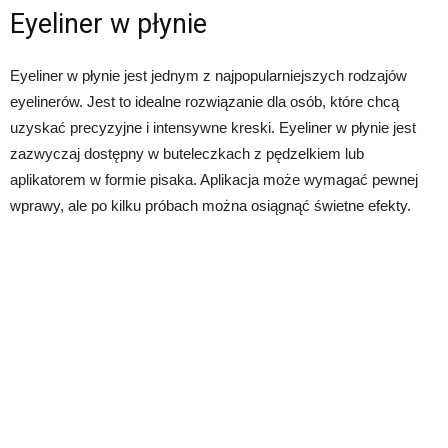
Eyeliner w płynie
Eyeliner w płynie jest jednym z najpopularniejszych rodzajów
eyelinerów. Jest to idealne rozwiązanie dla osób, które chcą
uzyskać precyzyjne i intensywne kreski. Eyeliner w płynie jest
zazwyczaj dostępny w buteleczkach z pędzelkiem lub
aplikatorem w formie pisaka. Aplikacja może wymagać pewnej
wprawy, ale po kilku próbach można osiągnąć świetne efekty.