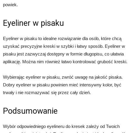
powiek.
Eyeliner w pisaku
Eyeliner w pisaku to idealne rozwiązanie dla osób, które chcą
uzyskać precyzyjne kreski w szybki i łatwy sposób. Eyeliner w
pisaku jest zazwyczaj dostępny w formie długopisu, co ułatwia
aplikację. Można nim również łatwo kontrolować grubość kreski.
Wybierając eyeliner w pisaku, zwróć uwagę na jakość pisaka.
Dobry eyeliner w pisaku powinien mieć intensywny kolor, być
trwały i nie rozmazywać się przez cały dzień.
Podsumowanie
Wybór odpowiedniego eyelineru do kresek zależy od Twoich