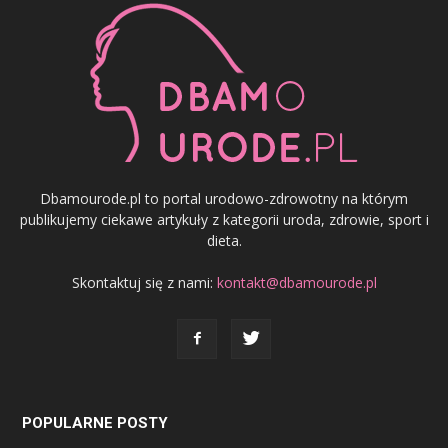
Dbamourode.pl to portal urodowo-zdrowotny na którym
publikujemy ciekawe artykuły z kategorii uroda, zdrowie, sport i
dieta.
Skontaktuj się z nami:
kontakt@dbamourode.pl
POPULARNE POSTY