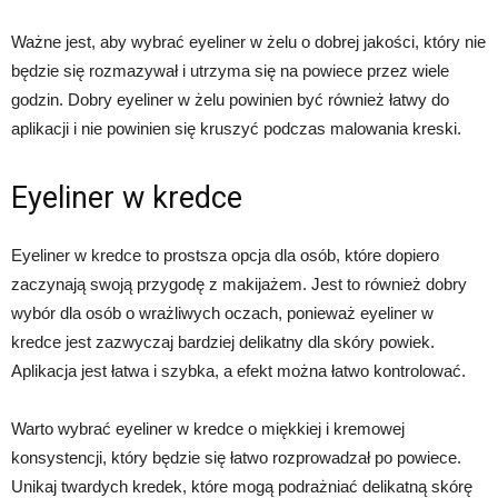
Ważne jest, aby wybrać eyeliner w żelu o dobrej jakości, który nie
będzie się rozmazywał i utrzyma się na powiece przez wiele
godzin. Dobry eyeliner w żelu powinien być również łatwy do
aplikacji i nie powinien się kruszyć podczas malowania kreski.
Eyeliner w kredce
Eyeliner w kredce to prostsza opcja dla osób, które dopiero
zaczynają swoją przygodę z makijażem. Jest to również dobry
wybór dla osób o wrażliwych oczach, ponieważ eyeliner w
kredce jest zazwyczaj bardziej delikatny dla skóry powiek.
Aplikacja jest łatwa i szybka, a efekt można łatwo kontrolować.
Warto wybrać eyeliner w kredce o miękkiej i kremowej
konsystencji, który będzie się łatwo rozprowadzał po powiece.
Unikaj twardych kredek, które mogą podrażniać delikatną skórę