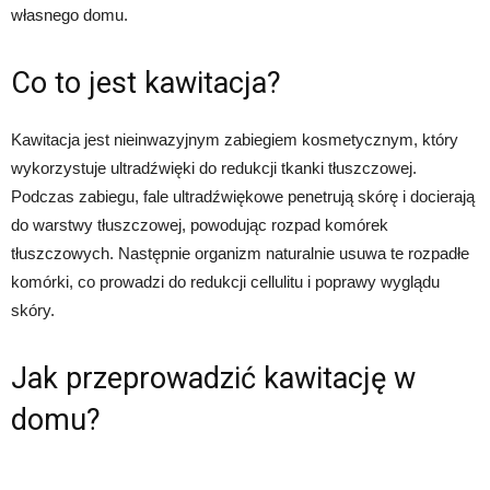
własnego domu.
Co to jest kawitacja?
Kawitacja jest nieinwazyjnym zabiegiem kosmetycznym, który
wykorzystuje ultradźwięki do redukcji tkanki tłuszczowej.
Podczas zabiegu, fale ultradźwiękowe penetrują skórę i docierają
do warstwy tłuszczowej, powodując rozpad komórek
tłuszczowych. Następnie organizm naturalnie usuwa te rozpadłe
komórki, co prowadzi do redukcji cellulitu i poprawy wyglądu
skóry.
Jak przeprowadzić kawitację w
domu?