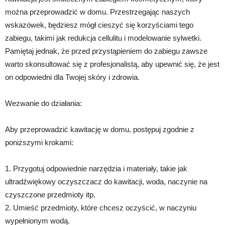
można przeprowadzić w domu. Przestrzegając naszych
wskazówek, będziesz mógł cieszyć się korzyściami tego
zabiegu, takimi jak redukcja cellulitu i modelowanie sylwetki.
Pamiętaj jednak, że przed przystąpieniem do zabiegu zawsze
warto skonsultować się z profesjonalistą, aby upewnić się, że jest
on odpowiedni dla Twojej skóry i zdrowia.
Wezwanie do działania:
Aby przeprowadzić kawitację w domu, postępuj zgodnie z
poniższymi krokami:
1. Przygotuj odpowiednie narzędzia i materiały, takie jak
ultradźwiękowy oczyszczacz do kawitacji, woda, naczynie na
czyszczone przedmioty itp.
2. Umieść przedmioty, które chcesz oczyścić, w naczyniu
wypełnionym wodą.