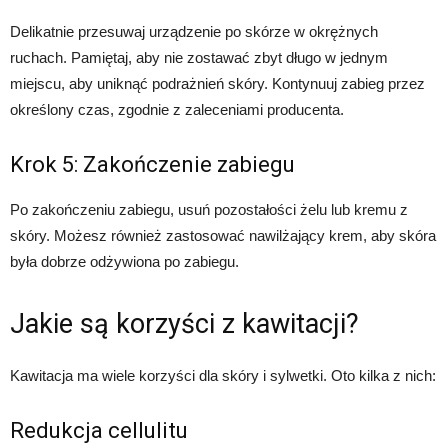
Delikatnie przesuwaj urządzenie po skórze w okrężnych
ruchach. Pamiętaj, aby nie zostawać zbyt długo w jednym
miejscu, aby uniknąć podrażnień skóry. Kontynuuj zabieg przez
określony czas, zgodnie z zaleceniami producenta.
Krok 5: Zakończenie zabiegu
Po zakończeniu zabiegu, usuń pozostałości żelu lub kremu z
skóry. Możesz również zastosować nawilżający krem, aby skóra
była dobrze odżywiona po zabiegu.
Jakie są korzyści z kawitacji?
Kawitacja ma wiele korzyści dla skóry i sylwetki. Oto kilka z nich:
Redukcja cellulitu