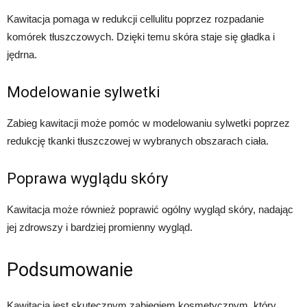
Kawitacja pomaga w redukcji cellulitu poprzez rozpadanie
komórek tłuszczowych. Dzięki temu skóra staje się gładka i
jędrna.
Modelowanie sylwetki
Zabieg kawitacji może pomóc w modelowaniu sylwetki poprzez
redukcję tkanki tłuszczowej w wybranych obszarach ciała.
Poprawa wyglądu skóry
Kawitacja może również poprawić ogólny wygląd skóry, nadając
jej zdrowszy i bardziej promienny wygląd.
Podsumowanie
Kawitacja jest skutecznym zabiegiem kosmetycznym, który