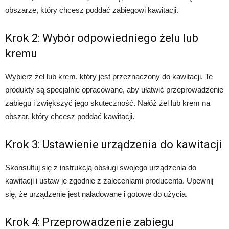
obszarze, który chcesz poddać zabiegowi kawitacji.
Krok 2: Wybór odpowiedniego żelu lub
kremu
Wybierz żel lub krem, który jest przeznaczony do kawitacji. Te
produkty są specjalnie opracowane, aby ułatwić przeprowadzenie
zabiegu i zwiększyć jego skuteczność. Nałóż żel lub krem na
obszar, który chcesz poddać kawitacji.
Krok 3: Ustawienie urządzenia do kawitacji
Skonsultuj się z instrukcją obsługi swojego urządzenia do
kawitacji i ustaw je zgodnie z zaleceniami producenta. Upewnij
się, że urządzenie jest naładowane i gotowe do użycia.
Krok 4: Przeprowadzenie zabiegu