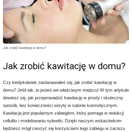
Jak zrobić kawitację w domu?
Jak zrobić kawitację w domu?
Czy kiedykolwiek zastanawiałeś się, jak zrobić kawitację w
domu? Jeśli tak, to jesteś we właściwym miejscu! W tym artykule
dowiesz się, jak przeprowadzić kawitację w prosty i skuteczny
sposób, bez konieczności wizyty w salonie kosmetycznym.
Kawitacja jest popularnym zabiegiem, który pomaga w redukcji
cellulitu i modelowaniu sylwetki. Dzięki naszym wskazówkom
będziesz mógł cieszyć się korzyściami tego zabiegu w zaciszu