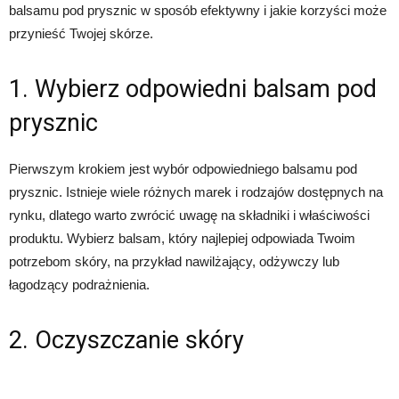
balsamu pod prysznic w sposób efektywny i jakie korzyści może
przynieść Twojej skórze.
1. Wybierz odpowiedni balsam pod
prysznic
Pierwszym krokiem jest wybór odpowiedniego balsamu pod
prysznic. Istnieje wiele różnych marek i rodzajów dostępnych na
rynku, dlatego warto zwrócić uwagę na składniki i właściwości
produktu. Wybierz balsam, który najlepiej odpowiada Twoim
potrzebom skóry, na przykład nawilżający, odżywczy lub
łagodzący podrażnienia.
2. Oczyszczanie skóry