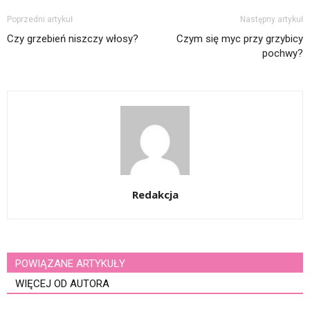
Poprzedni artykuł
Następny artykuł
Czy grzebień niszczy włosy?
Czym się myc przy grzybicy
pochwy?
Redakcja
POWIĄZANE ARTYKUŁY
WIĘCEJ OD AUTORA