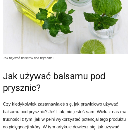
Jak używać balsamu pod prysznic?
Jak używać balsamu pod
prysznic?
Czy kiedykolwiek zastanawiałeś się, jak prawidłowo używać
balsamu pod prysznic? Jeśli tak, nie jesteś sam. Wielu z nas ma
trudności z tym, jak w pełni wykorzystać potencjał tego produktu
do pielęgnacji skóry. W tym artykule dowiesz się, jak używać