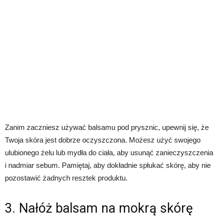
Zanim zaczniesz używać balsamu pod prysznic, upewnij się, że
Twoja skóra jest dobrze oczyszczona. Możesz użyć swojego
ulubionego żelu lub mydła do ciała, aby usunąć zanieczyszczenia
i nadmiar sebum. Pamiętaj, aby dokładnie spłukać skórę, aby nie
pozostawić żadnych resztek produktu.
3. Nałóż balsam na mokrą skórę