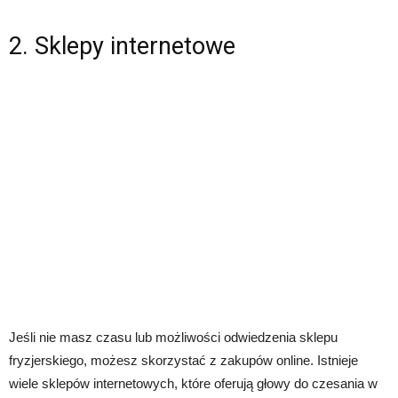
2. Sklepy internetowe
Jeśli nie masz czasu lub możliwości odwiedzenia sklepu
fryzjerskiego, możesz skorzystać z zakupów online. Istnieje
wiele sklepów internetowych, które oferują głowy do czesania w