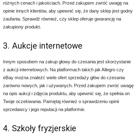
różnych cenach i jakościach. Przed zakupem zwróć uwagę na
opinie innych klientów, aby upewnić się, że dany sklep jest godny
zaufania. Sprawdź również, czy sklep oferuje gwarancję na
zakupiony produkt.
3. Aukcje internetowe
Innym sposobem na zakup głowy do czesania jest skorzystanie
z aukcji internetowych. Na platformach takich jak Allegro czy
eBay można znaleźć wiele ofert sprzedaży głów do czesania
zarówno nowych, jak i używanych. Przed zakupem zwróć uwagę
na opis aukcji i zdjęcia produktu, aby upewnić się, że spełnia on
Twoje oczekiwania. Pamiętaj również o sprawdzeniu opinii
sprzedawcy i jego reputacji na platformie.
4. Szkoły fryzjerskie