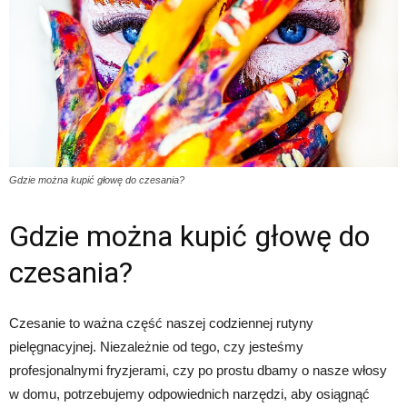
Gdzie można kupić głowę do czesania?
Gdzie można kupić głowę do
czesania?
Czesanie to ważna część naszej codziennej rutyny
pielęgnacyjnej. Niezależnie od tego, czy jesteśmy
profesjonalnymi fryzjerami, czy po prostu dbamy o nasze włosy
w domu, potrzebujemy odpowiednich narzędzi, aby osiągnąć