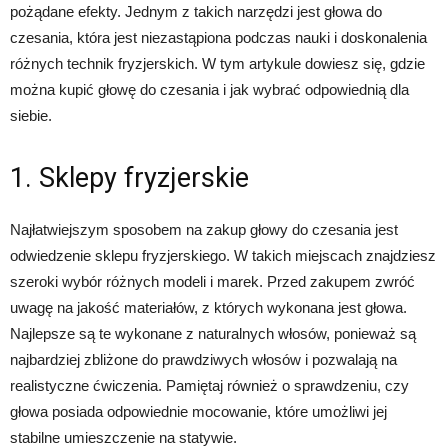
pożądane efekty. Jednym z takich narzędzi jest głowa do
czesania, która jest niezastąpiona podczas nauki i doskonalenia
różnych technik fryzjerskich. W tym artykule dowiesz się, gdzie
można kupić głowę do czesania i jak wybrać odpowiednią dla
siebie.
1. Sklepy fryzjerskie
Najłatwiejszym sposobem na zakup głowy do czesania jest
odwiedzenie sklepu fryzjerskiego. W takich miejscach znajdziesz
szeroki wybór różnych modeli i marek. Przed zakupem zwróć
uwagę na jakość materiałów, z których wykonana jest głowa.
Najlepsze są te wykonane z naturalnych włosów, ponieważ są
najbardziej zbliżone do prawdziwych włosów i pozwalają na
realistyczne ćwiczenia. Pamiętaj również o sprawdzeniu, czy
głowa posiada odpowiednie mocowanie, które umożliwi jej
stabilne umieszczenie na statywie.