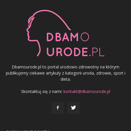
Dbamourode.pl to portal urodowo-zdrowotny na którym
publikujemy ciekawe artykuły z kategorii uroda, zdrowie, sport i
dieta.
Skontaktuj się z nami:
kontakt@dbamourode.pl