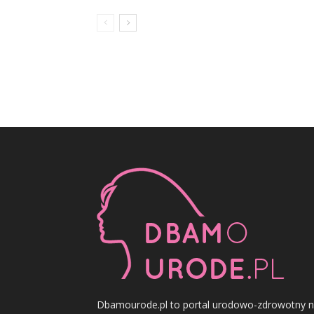
Dbamourode.pl to portal urodowo-zdrowotny 