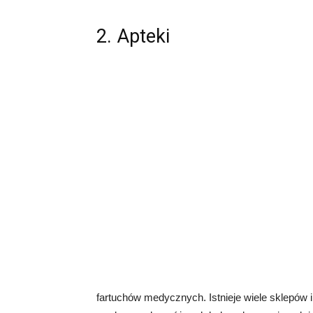
2. Apteki
fartuchów medycznych. Istnieje wiele sklepów i