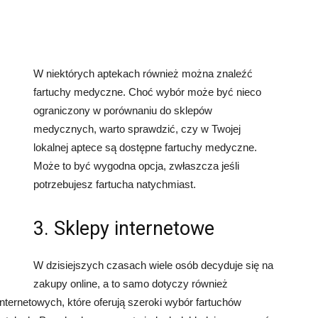
W niektórych aptekach również można znaleźć
fartuchy medyczne. Choć wybór może być nieco
ograniczony w porównaniu do sklepów
medycznych, warto sprawdzić, czy w Twojej
lokalnej aptece są dostępne fartuchy medyczne.
Może to być wygodna opcja, zwłaszcza jeśli
potrzebujesz fartucha natychmiast.
3. Sklepy internetowe
W dzisiejszych czasach wiele osób decyduje się na
zakupy online, a to samo dotyczy również
nternetowych, które oferują szeroki wybór fartuchów