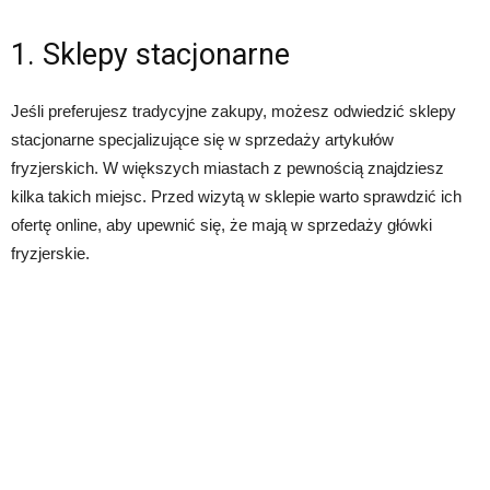
1. Sklepy stacjonarne
Jeśli preferujesz tradycyjne zakupy, możesz odwiedzić sklepy
stacjonarne specjalizujące się w sprzedaży artykułów
fryzjerskich. W większych miastach z pewnością znajdziesz
kilka takich miejsc. Przed wizytą w sklepie warto sprawdzić ich
ofertę online, aby upewnić się, że mają w sprzedaży główki
fryzjerskie.