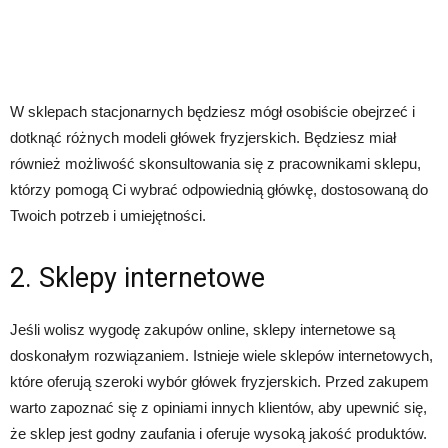
W sklepach stacjonarnych będziesz mógł osobiście obejrzeć i
dotknąć różnych modeli główek fryzjerskich. Będziesz miał
również możliwość skonsultowania się z pracownikami sklepu,
którzy pomogą Ci wybrać odpowiednią główkę, dostosowaną do
Twoich potrzeb i umiejętności.
2. Sklepy internetowe
Jeśli wolisz wygodę zakupów online, sklepy internetowe są
doskonałym rozwiązaniem. Istnieje wiele sklepów internetowych,
które oferują szeroki wybór główek fryzjerskich. Przed zakupem
warto zapoznać się z opiniami innych klientów, aby upewnić się,
że sklep jest godny zaufania i oferuje wysoką jakość produktów.