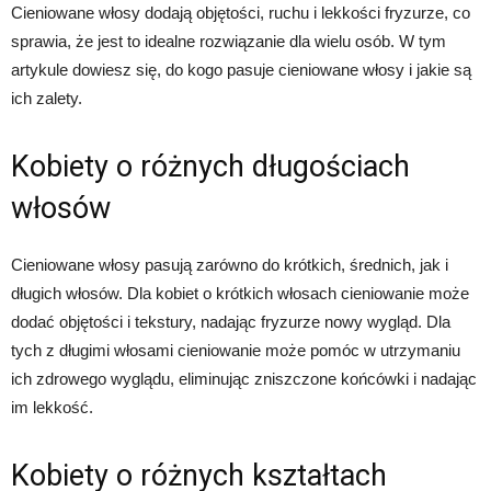
Cieniowane włosy dodają objętości, ruchu i lekkości fryzurze, co
sprawia, że ​​jest to idealne rozwiązanie dla wielu osób. W tym
artykule dowiesz się, do kogo pasuje cieniowane włosy i jakie są
ich zalety.
Kobiety o różnych długościach
włosów
Cieniowane włosy pasują zarówno do krótkich, średnich, jak i
długich włosów. Dla kobiet o krótkich włosach cieniowanie może
dodać objętości i tekstury, nadając fryzurze nowy wygląd. Dla
tych z długimi włosami cieniowanie może pomóc w utrzymaniu
ich zdrowego wyglądu, eliminując zniszczone końcówki i nadając
im lekkość.
Kobiety o różnych kształtach