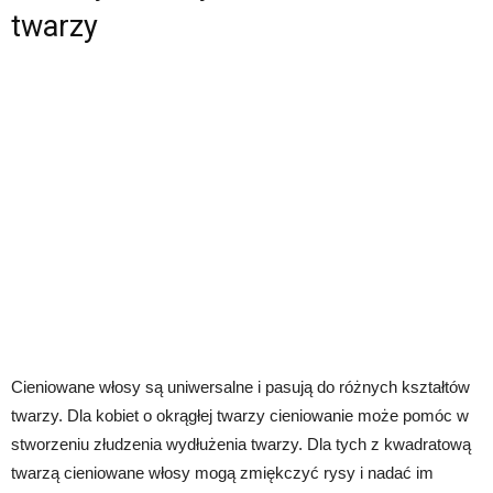
twarzy
Cieniowane włosy są uniwersalne i pasują do różnych kształtów
twarzy. Dla kobiet o okrągłej twarzy cieniowanie może pomóc w
stworzeniu złudzenia wydłużenia twarzy. Dla tych z kwadratową
twarzą cieniowane włosy mogą zmiękczyć rysy i nadać im