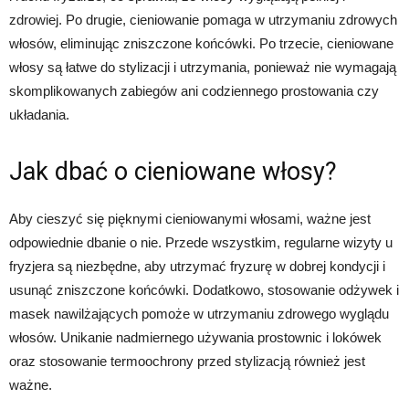
zdrowiej. Po drugie, cieniowanie pomaga w utrzymaniu zdrowych
włosów, eliminując zniszczone końcówki. Po trzecie, cieniowane
włosy są łatwe do stylizacji i utrzymania, ponieważ nie wymagają
skomplikowanych zabiegów ani codziennego prostowania czy
układania.
Jak dbać o cieniowane włosy?
Aby cieszyć się pięknymi cieniowanymi włosami, ważne jest
odpowiednie dbanie o nie. Przede wszystkim, regularne wizyty u
fryzjera są niezbędne, aby utrzymać fryzurę w dobrej kondycji i
usunąć zniszczone końcówki. Dodatkowo, stosowanie odżywek i
masek nawilżających pomoże w utrzymaniu zdrowego wyglądu
włosów. Unikanie nadmiernego używania prostownic i lokówek
oraz stosowanie termoochrony przed stylizacją również jest
ważne.