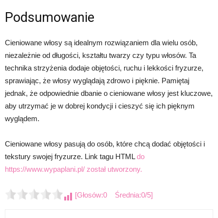
Podsumowanie
Cieniowane włosy są idealnym rozwiązaniem dla wielu osób,
niezależnie od długości, kształtu twarzy czy typu włosów. Ta
technika strzyżenia dodaje objętości, ruchu i lekkości fryzurze,
sprawiając, że ​​włosy wyglądają zdrowo i pięknie. Pamiętaj
jednak, że odpowiednie dbanie o cieniowane włosy jest kluczowe,
aby utrzymać je w dobrej kondycji i cieszyć się ich pięknym
wyglądem.
Cieniowane włosy pasują do osób, które chcą dodać objętości i
tekstury swojej fryzurze. Link tagu HTML
do
https://www.wypaplani.pl/ został utworzony.
[Głosów:0 Średnia:0/5]