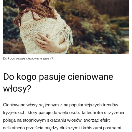
Do kogo pasuje cieniowane włosy?
Do kogo pasuje cieniowane
włosy?
Cieniowane włosy są jednym z najpopularniejszych trendów
fryzjerskich, który pasuje do wielu osób. Ta technika strzyżenia
polega na stopniowym skracaniu włosów, tworząc efekt
delikatnego przejścia między dłuższymi i krótszymi pasmami.