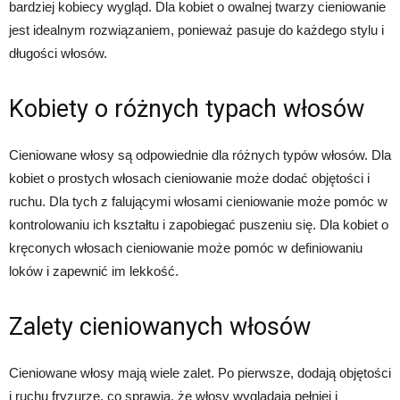
bardziej kobiecy wygląd. Dla kobiet o owalnej twarzy cieniowanie
jest idealnym rozwiązaniem, ponieważ pasuje do każdego stylu i
długości włosów.
Kobiety o różnych typach włosów
Cieniowane włosy są odpowiednie dla różnych typów włosów. Dla
kobiet o prostych włosach cieniowanie może dodać objętości i
ruchu. Dla tych z falującymi włosami cieniowanie może pomóc w
kontrolowaniu ich kształtu i zapobiegać puszeniu się. Dla kobiet o
kręconych włosach cieniowanie może pomóc w definiowaniu
loków i zapewnić im lekkość.
Zalety cieniowanych włosów
Cieniowane włosy mają wiele zalet. Po pierwsze, dodają objętości
i ruchu fryzurze, co sprawia, że ​​włosy wyglądają pełniej i