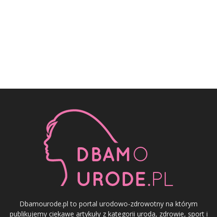
Dbamourode.pl to portal urodowo-zdrowotny na którym
publikujemy ciekawe artykuły z kategorii uroda, zdrowie, sport i