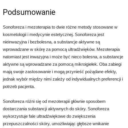
Podsumowanie
Sonoforeza i mezoterapia to dwie różne metody stosowane w
kosmetologii i medycynie estetycznej. Sonoforeza jest
nieinwazyjna i bezbolesna, a substancje aktywne są
wprowadzane w skórę za pomocą ultradźwięków. Mezoterapia
natomiast jest inwazyjna i może być nieco bolesna, a substancje
aktywne są wprowadzane za pomocą mikroigiełek. Oba zabiegi
mają swoje zastosowanie i mogą przynieść pożądane efekty,
jednak wybór między nimi zależy od indywidualnych preferencji i
potrzeb pacjenta.
Sonoforeza różni się od mezoterapii głównie sposobem
dostarczania substancji aktywnych do skóry. Sonoforeza
wykorzystuje fale ultradźwiękowe do zwiększenia
przepuszczalności skóry, umożliwiając głębsze wnikanie