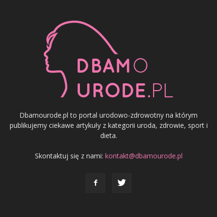
Dbamourode.pl to portal urodowo-zdrowotny na którym
publikujemy ciekawe artykuły z kategorii uroda, zdrowie, sport i
dieta.
Skontaktuj się z nami:
kontakt@dbamourode.pl