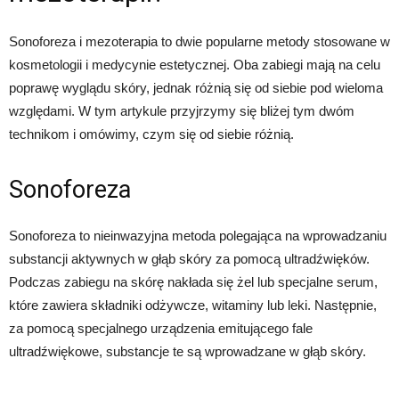
Sonoforeza i mezoterapia to dwie popularne metody stosowane w
kosmetologii i medycynie estetycznej. Oba zabiegi mają na celu
poprawę wyglądu skóry, jednak różnią się od siebie pod wieloma
względami. W tym artykule przyjrzymy się bliżej tym dwóm
technikom i omówimy, czym się od siebie różnią.
Sonoforeza
Sonoforeza to nieinwazyjna metoda polegająca na wprowadzaniu
substancji aktywnych w głąb skóry za pomocą ultradźwięków.
Podczas zabiegu na skórę nakłada się żel lub specjalne serum,
które zawiera składniki odżywcze, witaminy lub leki. Następnie,
za pomocą specjalnego urządzenia emitującego fale
ultradźwiękowe, substancje te są wprowadzane w głąb skóry.