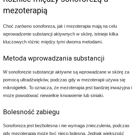
mezoterapią
Choć zarówno sonoforeza, jak i mezoterapia mają na celu
wprowadzenie substancji aktywnych w skórę, istnieje kilka
kluczowych różnic między tymi dwoma metodami.
Metoda wprowadzania substancji
W sonoforezie substancje aktywne są wprowadzane w skórę za
pomocą ultradźwięków, podczas gdy w mezoterapii używa się
mikroigiełek. To oznacza, że mezoterapia jest bardziej inwazyjna i
może powodować niewielkie krwawienie lub siniaki.
Bolesność zabiegu
Sonoforeza jest bezbolesna i nie wymaga znieczulenia, podczas
gdy mezoterapia może być nieco bolesna. Jednak większość