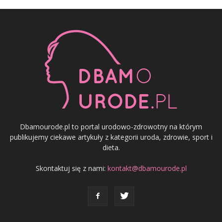
Dbamourode.pl to portal urodowo-zdrowotny na którym
publikujemy ciekawe artykuły z kategorii uroda, zdrowie, sport i
dieta.
Skontaktuj się z nami:
kontakt@dbamourode.pl