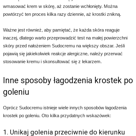
wmasować krem w skórę, aż zostanie wchłonięty. Można
powtórzyć ten proces kilka razy dziennie, aż krostki znikną.
Ważne jest również, aby pamiętać, że każda skóra reaguje
inaczej, dlatego warto przeprowadzić test na małej powierzchni
skóry przed nałożeniem Sudocremu na większy obszar. Jeśli
pojawią się jakiekolwiek reakcje alergiczne, należy przerwać
stosowanie kremu i skonsultować się z lekarzem.
Inne sposoby łagodzenia krostek po
goleniu
Oprócz Sudocremu istnieje wiele innych sposobów łagodzenia
krostek po goleniu. Oto kilka przydatnych wskazówek:
1. Unikaj golenia przeciwnie do kierunku