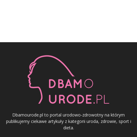
Dbamourode.pl to portal urodowo-zdrowotny na którym
publikujemy ciekawe artykuły z kategorii uroda, zdrowie, sport i
dieta.