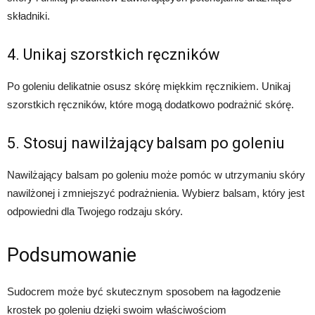
składniki.
4. Unikaj szorstkich ręczników
Po goleniu delikatnie osusz skórę miękkim ręcznikiem. Unikaj
szorstkich ręczników, które mogą dodatkowo podrażnić skórę.
5. Stosuj nawilżający balsam po goleniu
Nawilżający balsam po goleniu może pomóc w utrzymaniu skóry
nawilżonej i zmniejszyć podrażnienia. Wybierz balsam, który jest
odpowiedni dla Twojego rodzaju skóry.
Podsumowanie
Sudocrem może być skutecznym sposobem na łagodzenie
krostek po goleniu dzięki swoim właściwościom