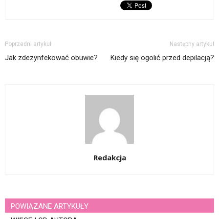
Poprzedni artykuł
Następny artykuł
Jak zdezynfekować obuwie?
Kiedy się ogolić przed depilacją?
Redakcja
POWIĄZANE ARTYKUŁY