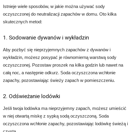
Istnieje wiele sposobów, w jakie można używać sody
oczyszczonej do neutralizacji zapachów w domu. Oto kilka
skutecznych metod:
1. Sodowanie dywanów i wykładzin
Aby pozbyć się nieprzyjemnych zapachów z dywanów i
wykładzin, możesz posypać je równomierną warstwą sody
oczyszczonej. Pozostaw proszek na kilka godzin lub nawet na
całą noc, a następnie odkurz. Soda oczyszczona wchłonie
zapachy, pozostawiając świeży zapach w pomieszczeniu.
2. Odświeżanie lodówki
Jeśli twoja lodówka ma nieprzyjemny zapach, możesz umieścić
w niej otwartą miskę z sypką sodą oczyszczoną. Soda
oczyszczona wchłonie zapachy, pozostawiając lodówkę świeżą i
czystą.