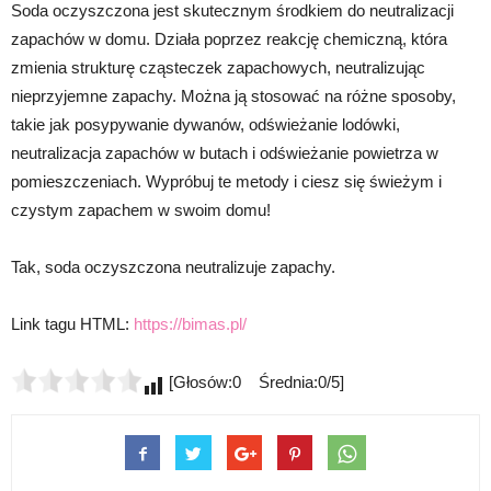
Soda oczyszczona jest skutecznym środkiem do neutralizacji
zapachów w domu. Działa poprzez reakcję chemiczną, która
zmienia strukturę cząsteczek zapachowych, neutralizując
nieprzyjemne zapachy. Można ją stosować na różne sposoby,
takie jak posypywanie dywanów, odświeżanie lodówki,
neutralizacja zapachów w butach i odświeżanie powietrza w
pomieszczeniach. Wypróbuj te metody i ciesz się świeżym i
czystym zapachem w swoim domu!
Tak, soda oczyszczona neutralizuje zapachy.
Link tagu HTML:
https://bimas.pl/
[Głosów:0 Średnia:0/5]