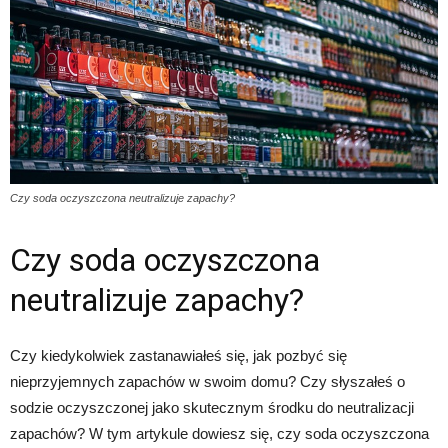
Czy soda oczyszczona neutralizuje zapachy?
Czy soda oczyszczona
neutralizuje zapachy?
Czy kiedykolwiek zastanawiałeś się, jak pozbyć się
nieprzyjemnych zapachów w swoim domu? Czy słyszałeś o
sodzie oczyszczonej jako skutecznym środku do neutralizacji
zapachów? W tym artykule dowiesz się, czy soda oczyszczona