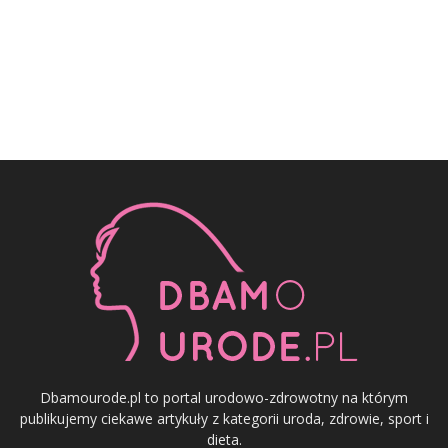
Dbamourode.pl to portal urodowo-zdrowotny na którym
publikujemy ciekawe artykuły z kategorii uroda, zdrowie, sport i
dieta.