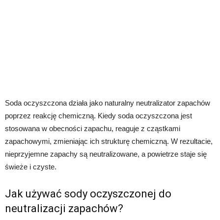
Soda oczyszczona działa jako naturalny neutralizator zapachów
poprzez reakcję chemiczną. Kiedy soda oczyszczona jest
stosowana w obecności zapachu, reaguje z cząstkami
zapachowymi, zmieniając ich strukturę chemiczną. W rezultacie,
nieprzyjemne zapachy są neutralizowane, a powietrze staje się
świeże i czyste.
Jak używać sody oczyszczonej do
neutralizacji zapachów?