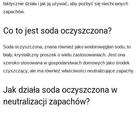
faktycznie działa i jak ją używać, aby pozbyć się niechcianych
zapachów.
Co to jest soda oczyszczona?
Soda oczyszczona, znana również jako wodorowęglan sodu, to
biały, krystaliczny proszek o wielu zastosowaniach. Jest ona
szeroko stosowana w gospodarstwach domowych jako środek
czyszczący, ale ma również właściwości neutralizujące zapachy.
Jak działa soda oczyszczona w
neutralizacji zapachów?