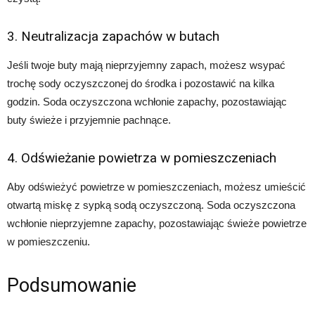
3. Neutralizacja zapachów w butach
Jeśli twoje buty mają nieprzyjemny zapach, możesz wsypać
trochę sody oczyszczonej do środka i pozostawić na kilka
godzin. Soda oczyszczona wchłonie zapachy, pozostawiając
buty świeże i przyjemnie pachnące.
4. Odświeżanie powietrza w pomieszczeniach
Aby odświeżyć powietrze w pomieszczeniach, możesz umieścić
otwartą miskę z sypką sodą oczyszczoną. Soda oczyszczona
wchłonie nieprzyjemne zapachy, pozostawiając świeże powietrze
w pomieszczeniu.
Podsumowanie