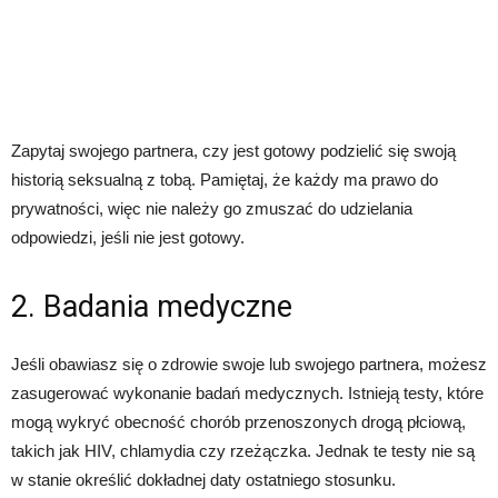
Zapytaj swojego partnera, czy jest gotowy podzielić się swoją
historią seksualną z tobą. Pamiętaj, że każdy ma prawo do
prywatności, więc nie należy go zmuszać do udzielania
odpowiedzi, jeśli nie jest gotowy.
2. Badania medyczne
Jeśli obawiasz się o zdrowie swoje lub swojego partnera, możesz
zasugerować wykonanie badań medycznych. Istnieją testy, które
mogą wykryć obecność chorób przenoszonych drogą płciową,
takich jak HIV, chlamydia czy rzeżączka. Jednak te testy nie są
w stanie określić dokładnej daty ostatniego stosunku.