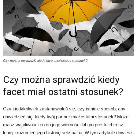
Czy można sprawdzić kiedy facet miał ostatni stosunek?
Czy można sprawdzić kiedy
facet miał ostatni stosunek?
Czy kiedykolwiek zastanawiałeś się, czy istnieje sposób, aby
dowiedzieć się, kiedy twój partner miał ostatni stosunek? Może
masz wątpliwości co do jego wierności lub po prostu chcesz
lepiej zrozumieć jego historię seksualną. W tym artykule dowiesz