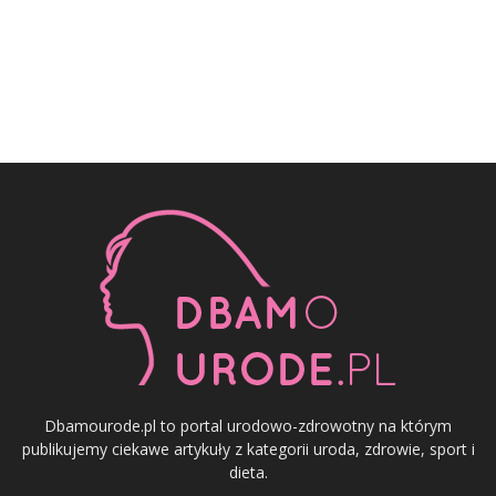
Dbamourode.pl to portal urodowo-zdrowotny na którym
publikujemy ciekawe artykuły z kategorii uroda, zdrowie, sport i
dieta.