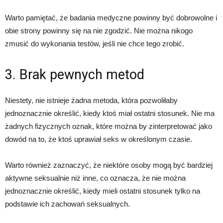
Warto pamiętać, że badania medyczne powinny być dobrowolne i
obie strony powinny się na nie zgodzić. Nie można nikogo
zmusić do wykonania testów, jeśli nie chce tego zrobić.
3. Brak pewnych metod
Niestety, nie istnieje żadna metoda, która pozwoliłaby
jednoznacznie określić, kiedy ktoś miał ostatni stosunek. Nie ma
żadnych fizycznych oznak, które można by zinterpretować jako
dowód na to, że ktoś uprawiał seks w określonym czasie.
Warto również zaznaczyć, że niektóre osoby mogą być bardziej
aktywne seksualnie niż inne, co oznacza, że ​​nie można
jednoznacznie określić, kiedy mieli ostatni stosunek tylko na
podstawie ich zachowań seksualnych.