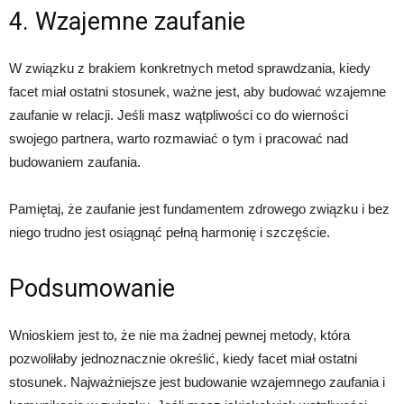
4. Wzajemne zaufanie
W związku z brakiem konkretnych metod sprawdzania, kiedy
facet miał ostatni stosunek, ważne jest, aby budować wzajemne
zaufanie w relacji. Jeśli masz wątpliwości co do wierności
swojego partnera, warto rozmawiać o tym i pracować nad
budowaniem zaufania.
Pamiętaj, że zaufanie jest fundamentem zdrowego związku i bez
niego trudno jest osiągnąć pełną harmonię i szczęście.
Podsumowanie
Wnioskiem jest to, że nie ma żadnej pewnej metody, która
pozwoliłaby jednoznacznie określić, kiedy facet miał ostatni
stosunek. Najważniejsze jest budowanie wzajemnego zaufania i