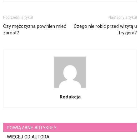
Poprzedni artykuł
Następny artykuł
Czy mężczyzna powinien mieć
Czego nie robić przed wizytą u
zarost?
fryzjera?
Redakcja
POWIĄZANE ARTYKUŁY
WIĘCEJ OD AUTORA