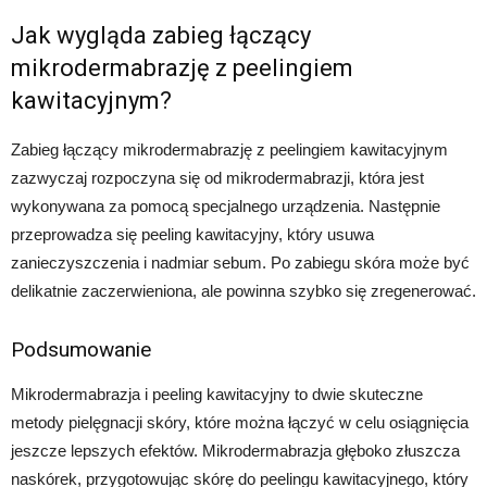
Jak wygląda zabieg łączący
mikrodermabrazję z peelingiem
kawitacyjnym?
Zabieg łączący mikrodermabrazję z peelingiem kawitacyjnym
zazwyczaj rozpoczyna się od mikrodermabrazji, która jest
wykonywana za pomocą specjalnego urządzenia. Następnie
przeprowadza się peeling kawitacyjny, który usuwa
zanieczyszczenia i nadmiar sebum. Po zabiegu skóra może być
delikatnie zaczerwieniona, ale powinna szybko się zregenerować.
Podsumowanie
Mikrodermabrazja i peeling kawitacyjny to dwie skuteczne
metody pielęgnacji skóry, które można łączyć w celu osiągnięcia
jeszcze lepszych efektów. Mikrodermabrazja głęboko złuszcza
naskórek, przygotowując skórę do peelingu kawitacyjnego, który