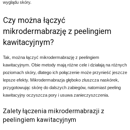
wyglądu skóry.
Czy można łączyć
mikrodermabrazję z peelingiem
kawitacyjnym?
Tak, można łączyć mikrodermabrazję z peelingiem
kawitacyjnym. Obie metody mają różne cele i działają na różnych
poziomach skóry, dlatego ich połączenie może przynieść jeszcze
lepsze efekty. Mikrodermabrazja głęboko złuszcza naskórek,
przygotowując skórę do dalszych zabiegów, natomiast peeling
kawitacyjny oczyszcza pory i usuwa zanieczyszczenia.
Zalety łączenia mikrodermabrazji z
peelingiem kawitacyjnym