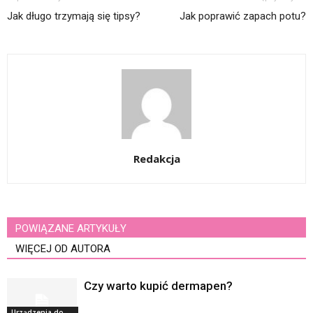
Jak długo trzymają się tipsy?
Jak poprawić zapach potu?
Redakcja
POWIĄZANE ARTYKUŁY
WIĘCEJ OD AUTORA
Czy warto kupić dermapen?
Urządzenia do