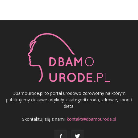
Dbamourode.pl to portal urodowo-zdrowotny na którym
publikujemy ciekawe artykuły z kategorii uroda, zdrowie, sport i
dieta.
Skontaktuj się z nami:
kontakt@dbamourode.pl