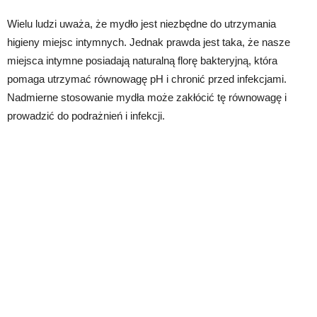
Wielu ludzi uważa, że mydło jest niezbędne do utrzymania
higieny miejsc intymnych. Jednak prawda jest taka, że ​​nasze
miejsca intymne posiadają naturalną florę bakteryjną, która
pomaga utrzymać równowagę pH i chronić przed infekcjami.
Nadmierne stosowanie mydła może zakłócić tę równowagę i
prowadzić do podrażnień i infekcji.