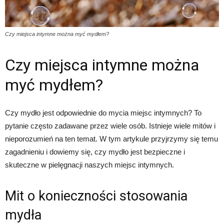
Czy miejsca intymne można myć mydłem?
Czy miejsca intymne można
myć mydłem?
Czy mydło jest odpowiednie do mycia miejsc intymnych? To
pytanie często zadawane przez wiele osób. Istnieje wiele mitów i
nieporozumień na ten temat. W tym artykule przyjrzymy się temu
zagadnieniu i dowiemy się, czy mydło jest bezpieczne i
skuteczne w pielęgnacji naszych miejsc intymnych.
Mit o konieczności stosowania
mydła