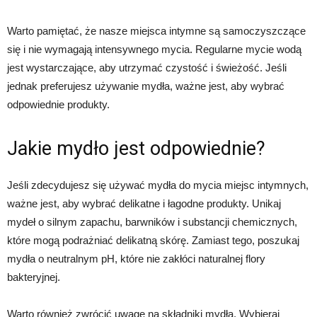
Warto pamiętać, że nasze miejsca intymne są samoczyszczące
się i nie wymagają intensywnego mycia. Regularne mycie wodą
jest wystarczające, aby utrzymać czystość i świeżość. Jeśli
jednak preferujesz używanie mydła, ważne jest, aby wybrać
odpowiednie produkty.
Jakie mydło jest odpowiednie?
Jeśli zdecydujesz się używać mydła do mycia miejsc intymnych,
ważne jest, aby wybrać delikatne i łagodne produkty. Unikaj
mydeł o silnym zapachu, barwników i substancji chemicznych,
które mogą podrażniać delikatną skórę. Zamiast tego, poszukaj
mydła o neutralnym pH, które nie zakłóci naturalnej flory
bakteryjnej.
Warto również zwrócić uwagę na składniki mydła. Wybieraj