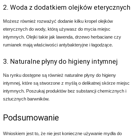
2. Woda z dodatkiem olejków eterycznych
Możesz również rozważyć dodanie kilku kropel olejków
eterycznych do wody, którą używasz do mycia miejsc
intymnych. Olejki takie jak lawenda, drzewo herbaciane czy
rumianek mają właściwości antybakteryjne i łagodzące.
3. Naturalne płyny do higieny intymnej
Na rynku dostępne są również naturalne płyny do higieny
intymnej, które są stworzone z myślą o delikatnej skórze miejsc
intymnych. Poszukaj produktów bez substancji chemicznych i
sztucznych barwników.
Podsumowanie
Wnioskiem jest to, że nie jest konieczne używanie mydła do