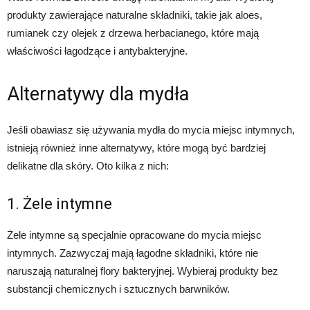
produkty zawierające naturalne składniki, takie jak aloes,
rumianek czy olejek z drzewa herbacianego, które mają
właściwości łagodzące i antybakteryjne.
Alternatywy dla mydła
Jeśli obawiasz się używania mydła do mycia miejsc intymnych,
istnieją również inne alternatywy, które mogą być bardziej
delikatne dla skóry. Oto kilka z nich:
1. Żele intymne
Żele intymne są specjalnie opracowane do mycia miejsc
intymnych. Zazwyczaj mają łagodne składniki, które nie
naruszają naturalnej flory bakteryjnej. Wybieraj produkty bez
substancji chemicznych i sztucznych barwników.