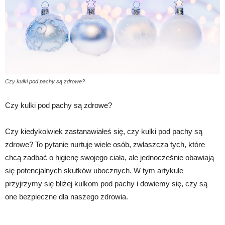
Czy kulki pod pachy są zdrowe?
Czy kulki pod pachy są zdrowe?
Czy kiedykolwiek zastanawiałeś się, czy kulki pod pachy są
zdrowe? To pytanie nurtuje wiele osób, zwłaszcza tych, które
chcą zadbać o higienę swojego ciała, ale jednocześnie obawiają
się potencjalnych skutków ubocznych. W tym artykule
przyjrzymy się bliżej kulkom pod pachy i dowiemy się, czy są
one bezpieczne dla naszego zdrowia.