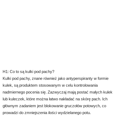
H1: Co to są kulki pod pachy?
Kulki pod pachy, znane również jako antyperspiranty w formie
kulek, są produktem stosowanym w celu kontrolowania
nadmiernego pocenia się. Zazwyczaj mają postać małych kulek
lub kuleczek, które można łatwo nakładać na skórę pach. Ich
głównym zadaniem jest blokowanie gruczołów potowych, co
prowadzi do zmniejszenia ilości wydzielanego potu.