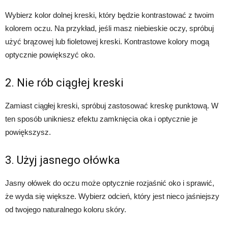
Wybierz kolor dolnej kreski, który będzie kontrastować z twoim
kolorem oczu. Na przykład, jeśli masz niebieskie oczy, spróbuj
użyć brązowej lub fioletowej kreski. Kontrastowe kolory mogą
optycznie powiększyć oko.
2. Nie rób ciągłej kreski
Zamiast ciągłej kreski, spróbuj zastosować kreskę punktową. W
ten sposób unikniesz efektu zamknięcia oka i optycznie je
powiększysz.
3. Użyj jasnego ołówka
Jasny ołówek do oczu może optycznie rozjaśnić oko i sprawić,
że wyda się większe. Wybierz odcień, który jest nieco jaśniejszy
od twojego naturalnego koloru skóry.