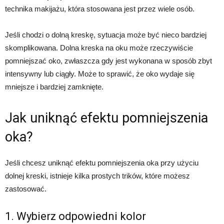
technika makijażu, która stosowana jest przez wiele osób.
Jeśli chodzi o dolną kreskę, sytuacja może być nieco bardziej
skomplikowana. Dolna kreska na oku może rzeczywiście
pomniejszać oko, zwłaszcza gdy jest wykonana w sposób zbyt
intensywny lub ciągły. Może to sprawić, że oko wydaje się
mniejsze i bardziej zamknięte.
Jak uniknąć efektu pomniejszenia
oka?
Jeśli chcesz uniknąć efektu pomniejszenia oka przy użyciu
dolnej kreski, istnieje kilka prostych trików, które możesz
zastosować.
1. Wybierz odpowiedni kolor