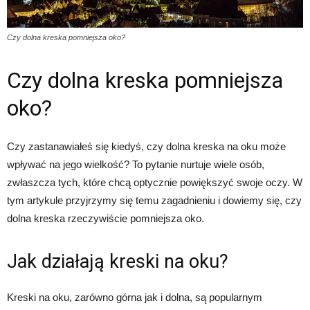
Czy dolna kreska pomniejsza oko?
Czy dolna kreska pomniejsza
oko?
Czy zastanawiałeś się kiedyś, czy dolna kreska na oku może
wpływać na jego wielkość? To pytanie nurtuje wiele osób,
zwłaszcza tych, które chcą optycznie powiększyć swoje oczy. W
tym artykule przyjrzymy się temu zagadnieniu i dowiemy się, czy
dolna kreska rzeczywiście pomniejsza oko.
Jak działają kreski na oku?
Kreski na oku, zarówno górna jak i dolna, są popularnym