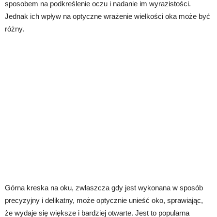
sposobem na podkreślenie oczu i nadanie im wyrazistości.
Jednak ich wpływ na optyczne wrażenie wielkości oka może być
różny.
Górna kreska na oku, zwłaszcza gdy jest wykonana w sposób
precyzyjny i delikatny, może optycznie unieść oko, sprawiając,
że wydaje się większe i bardziej otwarte. Jest to popularna