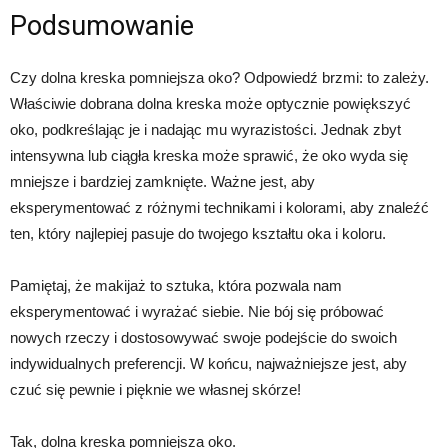
Podsumowanie
Czy dolna kreska pomniejsza oko? Odpowiedź brzmi: to zależy.
Właściwie dobrana dolna kreska może optycznie powiększyć
oko, podkreślając je i nadając mu wyrazistości. Jednak zbyt
intensywna lub ciągła kreska może sprawić, że oko wyda się
mniejsze i bardziej zamknięte. Ważne jest, aby
eksperymentować z różnymi technikami i kolorami, aby znaleźć
ten, który najlepiej pasuje do twojego kształtu oka i koloru.
Pamiętaj, że makijaż to sztuka, która pozwala nam
eksperymentować i wyrażać siebie. Nie bój się próbować
nowych rzeczy i dostosowywać swoje podejście do swoich
indywidualnych preferencji. W końcu, najważniejsze jest, aby
czuć się pewnie i pięknie we własnej skórze!
Tak, dolna kreska pomniejsza oko.