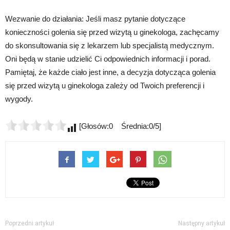
Wezwanie do działania: Jeśli masz pytanie dotyczące
konieczności golenia się przed wizytą u ginekologa, zachęcamy
do skonsultowania się z lekarzem lub specjalistą medycznym.
Oni będą w stanie udzielić Ci odpowiednich informacji i porad.
Pamiętaj, że każde ciało jest inne, a decyzja dotycząca golenia
się przed wizytą u ginekologa zależy od Twoich preferencji i
wygody.
[Głosów:0 Średnia:0/5]
Poprzedni artykuł
Następny artykuł