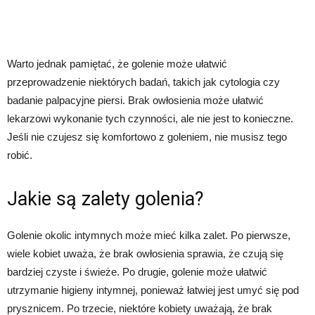
Warto jednak pamiętać, że golenie może ułatwić
przeprowadzenie niektórych badań, takich jak cytologia czy
badanie palpacyjne piersi. Brak owłosienia może ułatwić
lekarzowi wykonanie tych czynności, ale nie jest to konieczne.
Jeśli nie czujesz się komfortowo z goleniem, nie musisz tego
robić.
Jakie są zalety golenia?
Golenie okolic intymnych może mieć kilka zalet. Po pierwsze,
wiele kobiet uważa, że brak owłosienia sprawia, że czują się
bardziej czyste i świeże. Po drugie, golenie może ułatwić
utrzymanie higieny intymnej, ponieważ łatwiej jest umyć się pod
prysznicem. Po trzecie, niektóre kobiety uważają, że brak