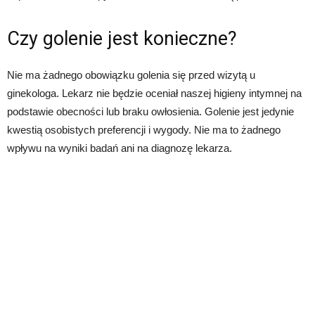
Czy golenie jest konieczne?
Nie ma żadnego obowiązku golenia się przed wizytą u
ginekologa. Lekarz nie będzie oceniał naszej higieny intymnej na
podstawie obecności lub braku owłosienia. Golenie jest jedynie
kwestią osobistych preferencji i wygody. Nie ma to żadnego
wpływu na wyniki badań ani na diagnozę lekarza.