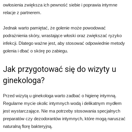
owłosienia zwiększa ich pewność siebie i poprawia intymne
relacje z partnerem.
Jednak warto pamiętać, że golenie może powodować
podrażnienia skóry, wrastające włoski oraz zwiększać ryzyko
infekcji. Dlatego ważne jest, aby stosować odpowiednie metody
golenia i dbać o skórę po zabiegu.
Jak przygotować się do wizyty u
ginekologa?
Przed wizytą u ginekologa warto zadbać o higienę intymną.
Regularne mycie okolic intymnych wodą i delikatnym mydłem
jest wystarczające. Nie ma potrzeby stosowania specjalnych
preparatów czy dezodorantów intymnych, które mogą naruszać
naturalną florę bakteryjną.