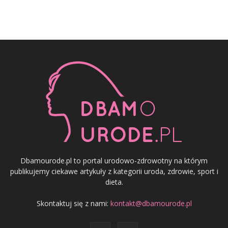
Dbamourode.pl to portal urodowo-zdrowotny na którym
publikujemy ciekawe artykuły z kategorii uroda, zdrowie, sport i
dieta.
Skontaktuj się z nami:
kontakt@dbamourode.pl