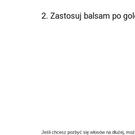
2. Zastosuj balsam po gol
Jeśli chcesz pozbyć się włosów na dłużej, mo