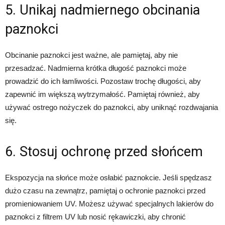
5. Unikaj nadmiernego obcinania
paznokci
Obcinanie paznokci jest ważne, ale pamiętaj, aby nie
przesadzać. Nadmierna krótka długość paznokci może
prowadzić do ich łamliwości. Pozostaw trochę długości, aby
zapewnić im większą wytrzymałość. Pamiętaj również, aby
używać ostrego nożyczek do paznokci, aby uniknąć rozdwajania
się.
6. Stosuj ochronę przed słońcem
Ekspozycja na słońce może osłabić paznokcie. Jeśli spędzasz
dużo czasu na zewnątrz, pamiętaj o ochronie paznokci przed
promieniowaniem UV. Możesz używać specjalnych lakierów do
paznokci z filtrem UV lub nosić rękawiczki, aby chronić