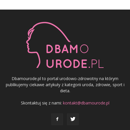
Dbamourode.pl to portal urodowo-zdrowotny na którym
publikujemy ciekawe artykuły z kategorii uroda, zdrowie, sport i
dieta.
Skontaktuj się z nami:
kontakt@dbamourode.pl