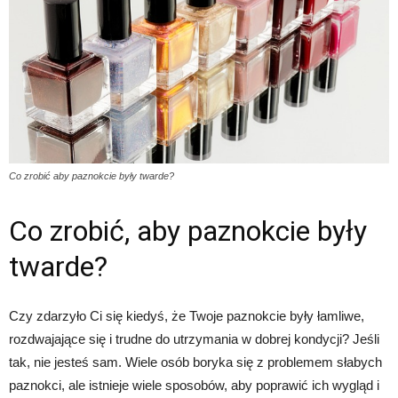
Co zrobić aby paznokcie były twarde?
Co zrobić, aby paznokcie były
twarde?
Czy zdarzyło Ci się kiedyś, że Twoje paznokcie były łamliwe,
rozdwajające się i trudne do utrzymania w dobrej kondycji? Jeśli
tak, nie jesteś sam. Wiele osób boryka się z problemem słabych
paznokci, ale istnieje wiele sposobów, aby poprawić ich wygląd i