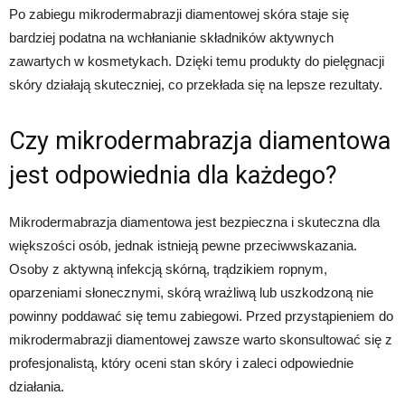
Po zabiegu mikrodermabrazji diamentowej skóra staje się
bardziej podatna na wchłanianie składników aktywnych
zawartych w kosmetykach. Dzięki temu produkty do pielęgnacji
skóry działają skuteczniej, co przekłada się na lepsze rezultaty.
Czy mikrodermabrazja diamentowa
jest odpowiednia dla każdego?
Mikrodermabrazja diamentowa jest bezpieczna i skuteczna dla
większości osób, jednak istnieją pewne przeciwwskazania.
Osoby z aktywną infekcją skórną, trądzikiem ropnym,
oparzeniami słonecznymi, skórą wrażliwą lub uszkodzoną nie
powinny poddawać się temu zabiegowi. Przed przystąpieniem do
mikrodermabrazji diamentowej zawsze warto skonsultować się z
profesjonalistą, który oceni stan skóry i zaleci odpowiednie
działania.