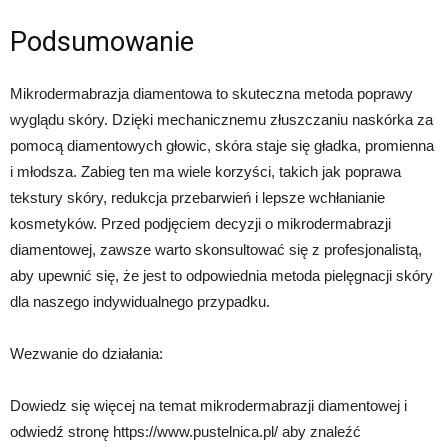
Podsumowanie
Mikrodermabrazja diamentowa to skuteczna metoda poprawy
wyglądu skóry. Dzięki mechanicznemu złuszczaniu naskórka za
pomocą diamentowych głowic, skóra staje się gładka, promienna
i młodsza. Zabieg ten ma wiele korzyści, takich jak poprawa
tekstury skóry, redukcja przebarwień i lepsze wchłanianie
kosmetyków. Przed podjęciem decyzji o mikrodermabrazji
diamentowej, zawsze warto skonsultować się z profesjonalistą,
aby upewnić się, że jest to odpowiednia metoda pielęgnacji skóry
dla naszego indywidualnego przypadku.
Wezwanie do działania:
Dowiedz się więcej na temat mikrodermabrazji diamentowej i
odwiedź stronę https://www.pustelnica.pl/ aby znaleźć