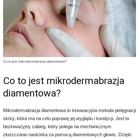
Co to jest mikrodermabrazja diamentowa?
Co to jest mikrodermabrazja
diamentowa?
Mikrodermabrazja diamentowa to innowacyjna metoda pielęgnacji
skóry, która ma na celu poprawę jej wyglądu i kondycji. Jest to
bezinwazyjny zabieg, który polega na mechanicznym
złuszczaniu naskórka za pomocą diamentowych głowic. Dzięki