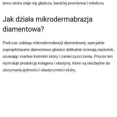
temu skóra staje się gładsza, bardziej promienna i młodsza.
Jak działa mikrodermabrazja
diamentowa?
Podczas zabiegu mikrodermabrazji diamentowej, specjalnie
zaprojektowane diamentowe głowice delikatnie ścierają naskórek,
usuwając martwe komórki skóry i zanieczyszczenia. Proces ten
stymuluje produkcję kolagenu i elastyny, które są niezbędne do
utrzymania jędrności i elastyczności skóry.