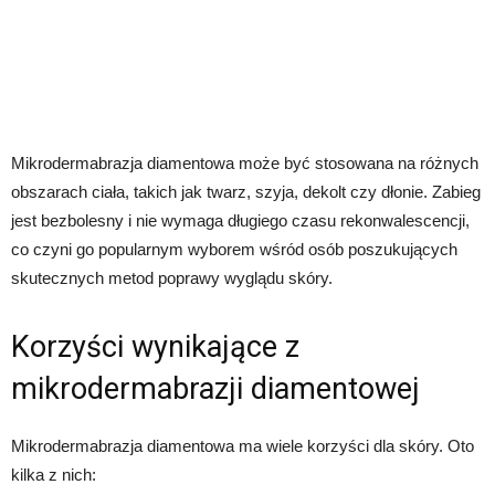
Mikrodermabrazja diamentowa może być stosowana na różnych
obszarach ciała, takich jak twarz, szyja, dekolt czy dłonie. Zabieg
jest bezbolesny i nie wymaga długiego czasu rekonwalescencji,
co czyni go popularnym wyborem wśród osób poszukujących
skutecznych metod poprawy wyglądu skóry.
Korzyści wynikające z
mikrodermabrazji diamentowej
Mikrodermabrazja diamentowa ma wiele korzyści dla skóry. Oto
kilka z nich: