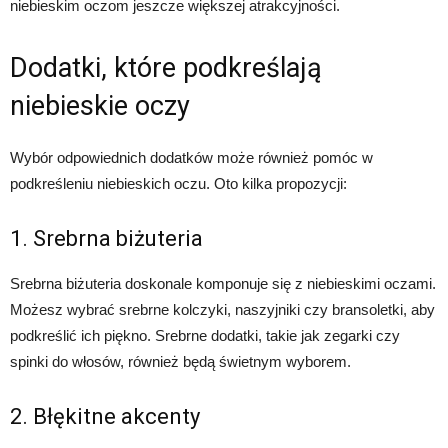
niebieskim oczom jeszcze większej atrakcyjności.
Dodatki, które podkreślają
niebieskie oczy
Wybór odpowiednich dodatków może również pomóc w
podkreśleniu niebieskich oczu. Oto kilka propozycji:
1. Srebrna biżuteria
Srebrna biżuteria doskonale komponuje się z niebieskimi oczami.
Możesz wybrać srebrne kolczyki, naszyjniki czy bransoletki, aby
podkreślić ich piękno. Srebrne dodatki, takie jak zegarki czy
spinki do włosów, również będą świetnym wyborem.
2. Błękitne akcenty