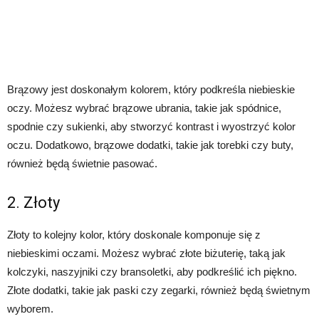
Brązowy jest doskonałym kolorem, który podkreśla niebieskie
oczy. Możesz wybrać brązowe ubrania, takie jak spódnice,
spodnie czy sukienki, aby stworzyć kontrast i wyostrzyć kolor
oczu. Dodatkowo, brązowe dodatki, takie jak torebki czy buty,
również będą świetnie pasować.
2. Złoty
Złoty to kolejny kolor, który doskonale komponuje się z
niebieskimi oczami. Możesz wybrać złote biżuterię, taką jak
kolczyki, naszyjniki czy bransoletki, aby podkreślić ich piękno.
Złote dodatki, takie jak paski czy zegarki, również będą świetnym
wyborem.