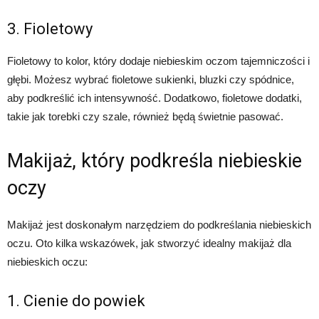
3. Fioletowy
Fioletowy to kolor, który dodaje niebieskim oczom tajemniczości i
głębi. Możesz wybrać fioletowe sukienki, bluzki czy spódnice,
aby podkreślić ich intensywność. Dodatkowo, fioletowe dodatki,
takie jak torebki czy szale, również będą świetnie pasować.
Makijaż, który podkreśla niebieskie
oczy
Makijaż jest doskonałym narzędziem do podkreślania niebieskich
oczu. Oto kilka wskazówek, jak stworzyć idealny makijaż dla
niebieskich oczu:
1. Cienie do powiek