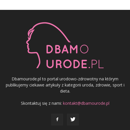
Dbamourode.pl to portal urodowo-zdrowotny na którym
publikujemy ciekawe artykuły z kategorii uroda, zdrowie, sport i
dieta.
Skontaktuj się z nami:
kontakt@dbamourode.pl