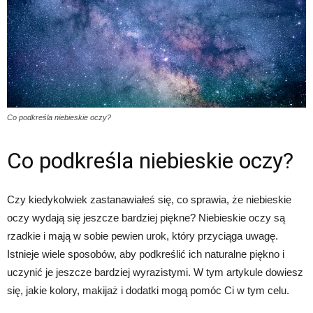
Co podkreśla niebieskie oczy?
Co podkreśla niebieskie oczy?
Czy kiedykolwiek zastanawiałeś się, co sprawia, że niebieskie
oczy wydają się jeszcze bardziej piękne? Niebieskie oczy są
rzadkie i mają w sobie pewien urok, który przyciąga uwagę.
Istnieje wiele sposobów, aby podkreślić ich naturalne piękno i
uczynić je jeszcze bardziej wyrazistymi. W tym artykule dowiesz
się, jakie kolory, makijaż i dodatki mogą pomóc Ci w tym celu.