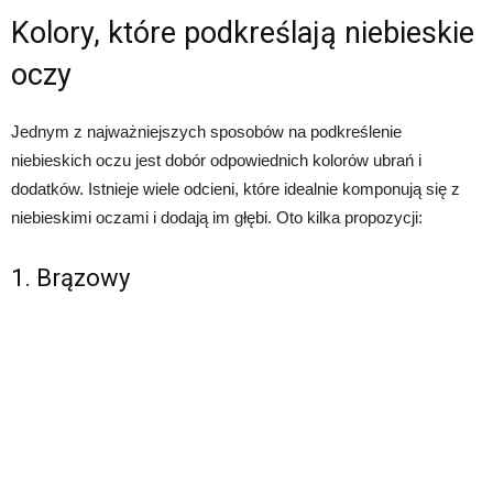
Kolory, które podkreślają niebieskie
oczy
Jednym z najważniejszych sposobów na podkreślenie
niebieskich oczu jest dobór odpowiednich kolorów ubrań i
dodatków. Istnieje wiele odcieni, które idealnie komponują się z
niebieskimi oczami i dodają im głębi. Oto kilka propozycji:
1. Brązowy