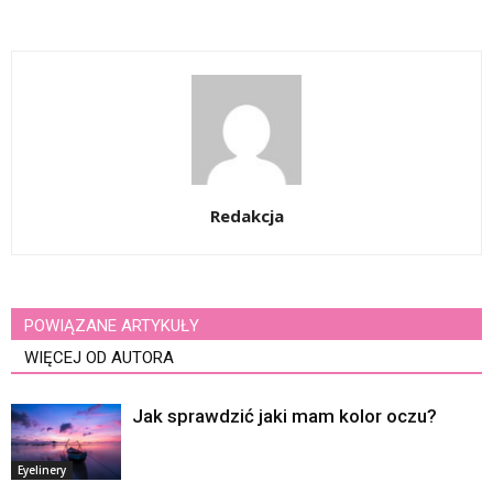
Redakcja
POWIĄZANE ARTYKUŁY
WIĘCEJ OD AUTORA
Jak sprawdzić jaki mam kolor oczu?
Eyelinery