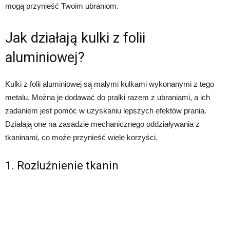
mogą przynieść Twoim ubraniom.
Jak działają kulki z folii
aluminiowej?
Kulki z folii aluminiowej są małymi kulkami wykonanymi z tego
metalu. Można je dodawać do pralki razem z ubraniami, a ich
zadaniem jest pomóc w uzyskaniu lepszych efektów prania.
Działają one na zasadzie mechanicznego oddziaływania z
tkaninami, co może przynieść wiele korzyści.
1. Rozluźnienie tkanin