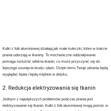
Kulki z folii aluminiowej działają jak małe kuleczki, które w trakcie
prania uderzają w tkaniny. To mechaniczne oddziaływanie
pomaga rozluźnić włókna tkanin, co może przyczynić się do
lepszego usunięcia brudu i plam. Dzięki temu Twoje ubrania będą
wyglądać lepiej i będą miękkie w dotyku.
2. Redukcja elektryzowania się tkanin
Jednym z największych problemów podczas prania jest
elektryzowanie się tkanin. Kulki z folii aluminiowej mogą pomóc w