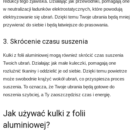
redukcji tego zjawiska. Działając jak przewodniki, pomagają one
w neutralizacji ładunków elektrostatycznych, które powodują
elektryzowanie się ubrań. Dzięki temu Twoje ubrania będą mniej
przywierać do siebie i będą łatwiejsze do prasowania.
3. Skrócenie czasu suszenia
Kulki z folii aluminiowej mogą również skrócić czas suszenia
Twoich ubrań. Działając jak małe kuleczki, pomagają one
rozluźnić tkaniny i oddzielić je od siebie. Dzięki temu powietrze
może swobodnie krążyć wokół ubrań, co przyspiesza proces
suszenia. To oznacza, że Twoje ubrania będą gotowe do
noszenia szybciej, a Ty zaoszczędzisz czas i energię.
Jak używać kulki z folii
aluminiowej?