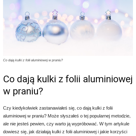
Co dają kulki z folii aluminiowej w praniu?
Co dają kulki z folii aluminiowej
w praniu?
Czy kiedykolwiek zastanawiałeś się, co dają kulki z folii
aluminiowej w praniu? Może słyszałeś o tej popularnej metodzie,
ale nie jesteś pewien, czy warto ją wypróbować. W tym artykule
dowiesz się, jak działają kulki z folii aluminiowej i jakie korzyści