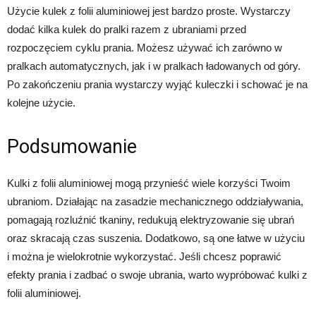
Użycie kulek z folii aluminiowej jest bardzo proste. Wystarczy
dodać kilka kulek do pralki razem z ubraniami przed
rozpoczęciem cyklu prania. Możesz używać ich zarówno w
pralkach automatycznych, jak i w pralkach ładowanych od góry.
Po zakończeniu prania wystarczy wyjąć kuleczki i schować je na
kolejne użycie.
Podsumowanie
Kulki z folii aluminiowej mogą przynieść wiele korzyści Twoim
ubraniom. Działając na zasadzie mechanicznego oddziaływania,
pomagają rozluźnić tkaniny, redukują elektryzowanie się ubrań
oraz skracają czas suszenia. Dodatkowo, są one łatwe w użyciu
i można je wielokrotnie wykorzystać. Jeśli chcesz poprawić
efekty prania i zadbać o swoje ubrania, warto wypróbować kulki z
folii aluminiowej.