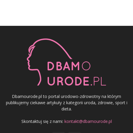
Dbamourode.pl to portal urodowo-zdrowotny na którym
publikujemy ciekawe artykuły z kategorii uroda, zdrowie, sport i
dieta.
Skontaktuj się z nami:
kontakt@dbamourode.pl