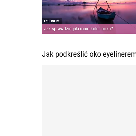
EYELINERY
Jak sprawdzić jaki mam kolor oczu?
Jak podkreślić oko eyelinere