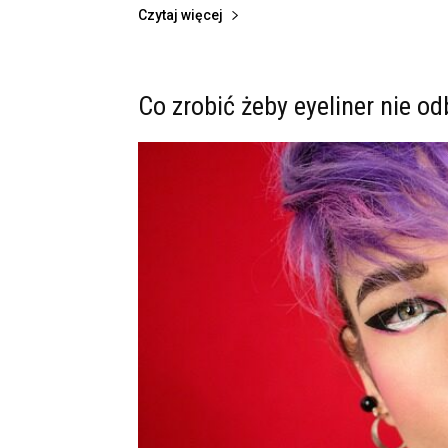
Czytaj więcej
Co zrobić żeby eyeliner nie od