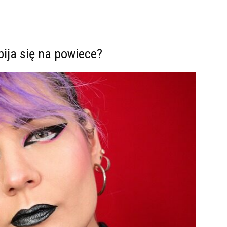
bija się na powiece?