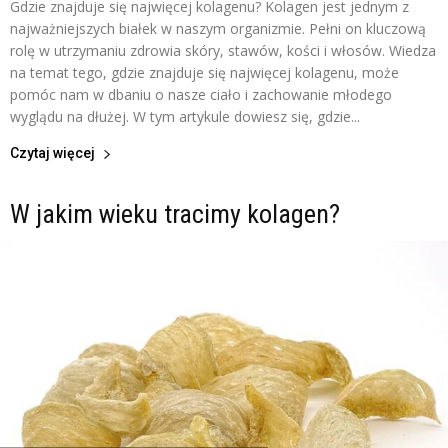
Gdzie znajduje się najwięcej kolagenu? Kolagen jest jednym z
najważniejszych białek w naszym organizmie. Pełni on kluczową
rolę w utrzymaniu zdrowia skóry, stawów, kości i włosów. Wiedza
na temat tego, gdzie znajduje się najwięcej kolagenu, może
pomóc nam w dbaniu o nasze ciało i zachowanie młodego
wyglądu na dłużej. W tym artykule dowiesz się, gdzie...
Czytaj więcej
W jakim wieku tracimy kolagen?