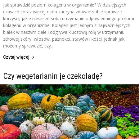
Jak sprawdzić poziom kolagenu w organizmie? W dzisiejszych
czasach coraz więcej osób zaczyna zdawać sobie sprawę z
korzyści, jakie niesie ze sobą utrzymanie odpowiedniego poziomu
kolagenu w organizmie. Kolagen jest jednym z najważniejszych
białek w naszym ciele i odgrywa kluczową rolę w utrzymaniu
zdrowej skóry, włosów, paznokci, stawów i kości. Jednak jak
możemy sprawdzić, czy...
Czytaj więcej
Czy wegetarianin je czekoladę?